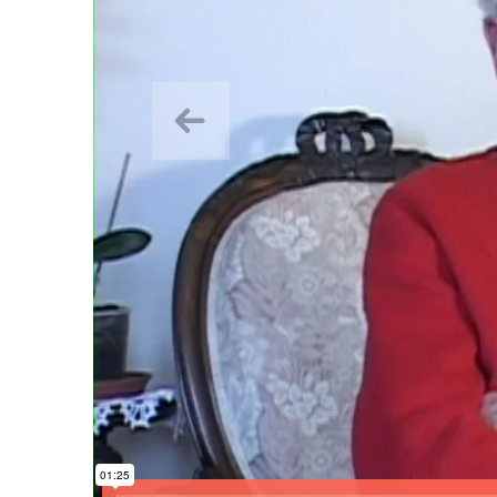
Aurrekoa