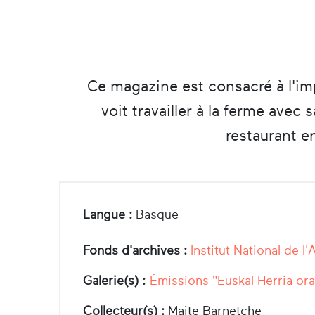
Ce magazine est consacré à l'i
voit travailler à la ferme avec
restaurant en
Langue :
Basque
Fonds d'archives :
Institut National de l
Galerie(s) :
Émissions "Euskal Herria ora
Collecteur(s) :
Maite Barnetche