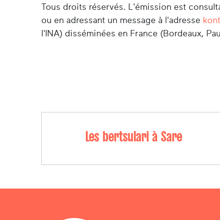
Tous droits réservés. L'émission est consulta
ou en adressant un message à l'adresse
kon
l'INA) disséminées en France (Bordeaux, Pau,
Les bertsulari à Sare