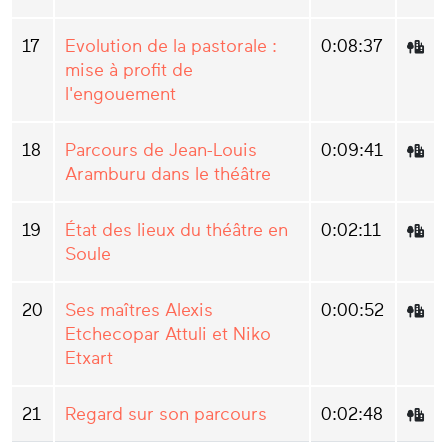
17
Evolution de la pastorale :
0:08:37
mise à profit de
l'engouement
18
Parcours de Jean-Louis
0:09:41
Aramburu dans le théâtre
19
État des lieux du théâtre en
0:02:11
Soule
20
Ses maîtres Alexis
0:00:52
Etchecopar Attuli et Niko
Etxart
21
Regard sur son parcours
0:02:48