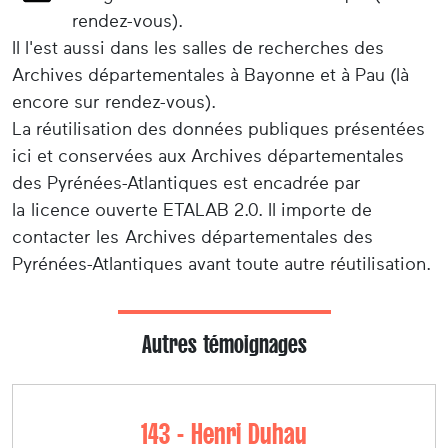
rendez-vous).
Il l'est aussi dans les salles de recherches des
Archives départementales à Bayonne et à Pau (là
encore sur rendez-vous).
La réutilisation des données publiques présentées
ici et conservées aux Archives départementales
des Pyrénées-Atlantiques est encadrée par
la licence ouverte ETALAB 2.0. Il importe de
contacter les Archives départementales des
Pyrénées-Atlantiques avant toute autre réutilisation.
Autres témoignages
143 - Henri Duhau