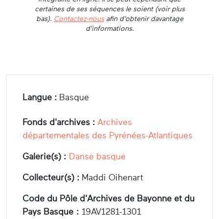
certaines de ses séquences le soient (voir plus
bas).
Contactez-nous
afin d'obtenir davantage
d'informations.
Langue :
Basque
Fonds d'archives :
Archives
départementales des Pyrénées-Atlantiques
Galerie(s) :
Danse basque
Collecteur(s) :
Maddi Oihenart
Code du Pôle d'Archives de Bayonne et du
Pays Basque :
19AV1281-1301