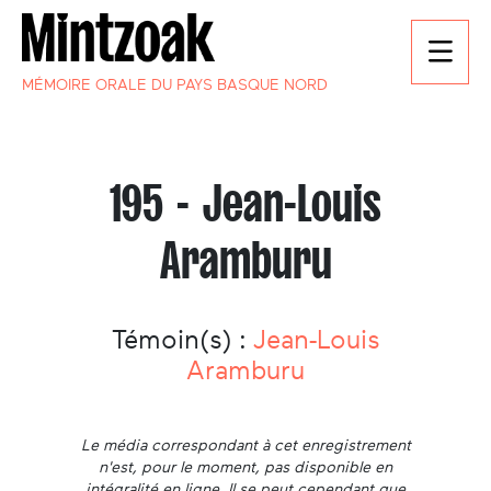
MÉMOIRE ORALE DU PAYS BASQUE NORD
195 - Jean-Louis
Aramburu
Témoin(s) :
Jean-Louis
Aramburu
Le média correspondant à cet enregistrement
n'est, pour le moment, pas disponible en
intégralité en ligne. Il se peut cependant que