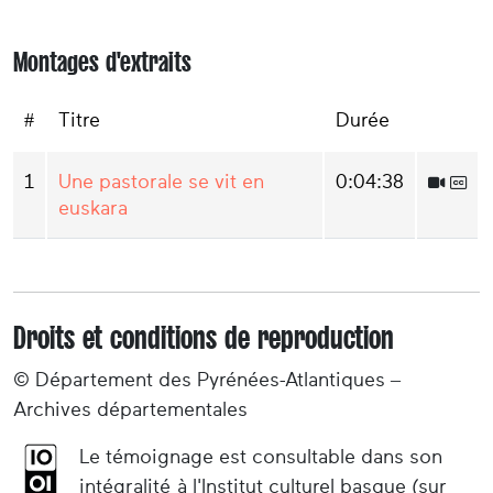
Montages d'extraits
#
Titre
Durée
1
Une pastorale se vit en
0:04:38
euskara
Droits et conditions de reproduction
© Département des Pyrénées-Atlantiques –
Archives départementales
Le témoignage est consultable dans son
intégralité à l'Institut culturel basque (sur