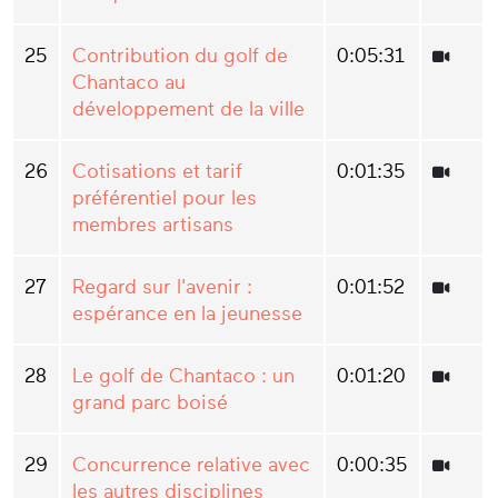
25
Contribution du golf de
0:05:31
Chantaco au
développement de la ville
26
Cotisations et tarif
0:01:35
préférentiel pour les
membres artisans
27
Regard sur l'avenir :
0:01:52
espérance en la jeunesse
28
Le golf de Chantaco : un
0:01:20
grand parc boisé
29
Concurrence relative avec
0:00:35
les autres disciplines