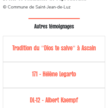
© Commune de Saint-Jean-de-Luz
Autres témoignages
Tradition du "Dios te salve" à Ascain
171 - Hélène Legarto
DL-12 - Albert Kaempf