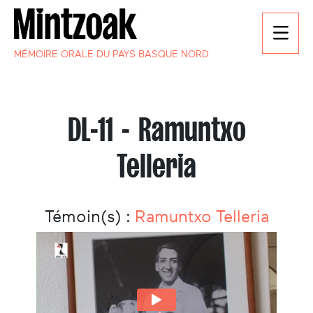
MÉMOIRE ORALE DU PAYS BASQUE NORD
DL-11 - Ramuntxo
Telleria
Témoin(s) :
Ramuntxo Telleria