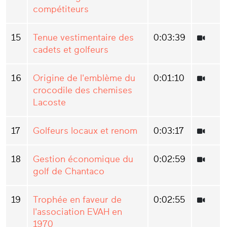
compétiteurs
15
Tenue vestimentaire des
0:03:39
cadets et golfeurs
16
Origine de l'emblème du
0:01:10
crocodile des chemises
Lacoste
17
Golfeurs locaux et renom
0:03:17
18
Gestion économique du
0:02:59
golf de Chantaco
19
Trophée en faveur de
0:02:55
l'association EVAH en
1970