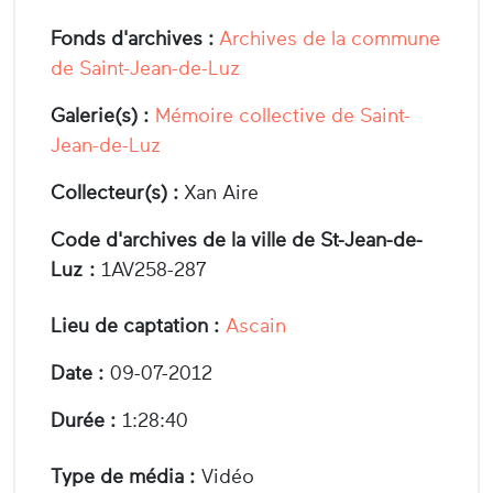
Fonds d'archives :
Archives de la commune
de Saint-Jean-de-Luz
Galerie(s) :
Mémoire collective de Saint-
Jean-de-Luz
Collecteur(s) :
Xan Aire
Code d'archives de la ville de St-Jean-de-
Luz :
1AV258-287
Lieu de captation :
Ascain
Date :
09-07-2012
Durée :
1:28:40
Type de média :
Vidéo