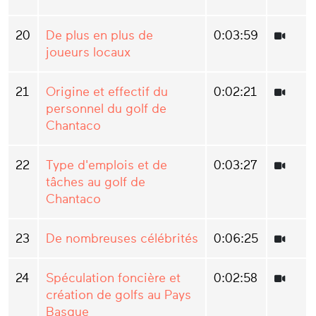
20
De plus en plus de
0:03:59
joueurs locaux
21
Origine et effectif du
0:02:21
personnel du golf de
Chantaco
22
Type d'emplois et de
0:03:27
tâches au golf de
Chantaco
23
De nombreuses célébrités
0:06:25
24
Spéculation foncière et
0:02:58
création de golfs au Pays
Basque