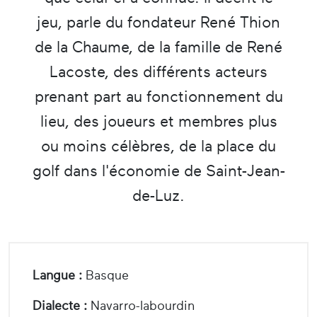
jeu, parle du fondateur René Thion
de la Chaume, de la famille de René
Lacoste, des différents acteurs
prenant part au fonctionnement du
lieu, des joueurs et membres plus
ou moins célèbres, de la place du
golf dans l'économie de Saint-Jean-
de-Luz.
Langue :
Basque
Dialecte :
Navarro-labourdin