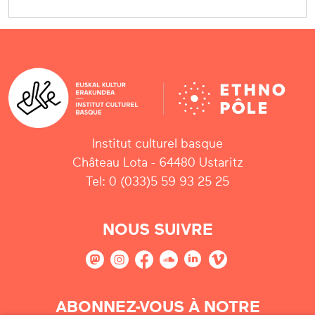
Institut culturel basque
Château Lota - 64480 Ustaritz
Tel: 0 (033)5 59 93 25 25
NOUS SUIVRE
ABONNEZ-VOUS À NOTRE