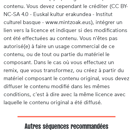
contenu. Vous devez cependant le créditer (CC BY-
NC-SA 4.0 - Euskal kultur erakundea - Institut
culturel basque - www.mintzoak.eus), intégrer un
lien vers la licence et indiquer si des modifications
ont été effectuées au contenu. Vous n'êtes pas
autorisé(e) à faire un usage commercial de ce
contenu, ou de tout ou partie du matériel le
composant. Dans le cas où vous effectuez un
remix, que vous transformez, ou créez à partir du
matériel composant le contenu original, vous devez
diffuser le contenu modifié dans les mêmes
conditions, c'est à dire avec la même licence avec
laquelle le contenu original a été diffusé.
Autres séquences recommandées