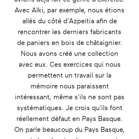
Avec Alki, par exemple, nous étions
allés du côté d'Azpeitia afin de
rencontrer les derniers fabricants
de paniers en bois de châtaignier.
Nous avons créé une collection
avec eux. Ces exercices qui nous
permettent un travail sur la
mémoire nous paraissent
intéressant, même s'ils ne sont pas
systématiques. Je crois qu'ils font
réellement défaut en Pays Basque.
On parle beaucoup du Pays Basque,