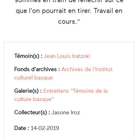
que l'on pourrait en tirer. Travail en
cours."
Témoin(s) :
Jean Louis Iratzoki
Fonds d'archives :
Archives de l'Institut
culturel basque
Galerie(s) :
Entretiens "Témoins de la
culture basque"
Collecteur(s) :
Jasone Iroz
Date :
14-02-2019