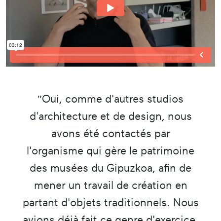
"Oui, comme d'autres studios
d'architecture et de design, nous
avons été contactés par
l'organisme qui gère le patrimoine
des musées du Gipuzkoa, afin de
mener un travail de création en
partant d'objets traditionnels. Nous
avions déjà fait ce genre d'exercice.