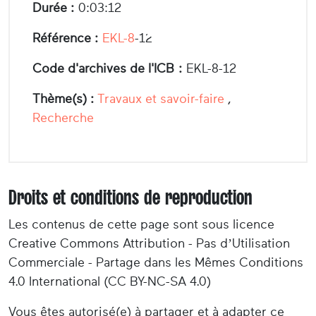
Durée :
0:03:12
Référence :
EKL-8
-12
Code d'archives de l'ICB :
EKL-8-12
Thème(s) :
Travaux et savoir-faire
,
Recherche
Droits et conditions de reproduction
Les contenus de cette page sont sous licence
Creative Commons Attribution - Pas d’Utilisation
Commerciale - Partage dans les Mêmes Conditions
4.0 International (CC BY-NC-SA 4.0)
Vous êtes autorisé(e) à partager et à adapter ce