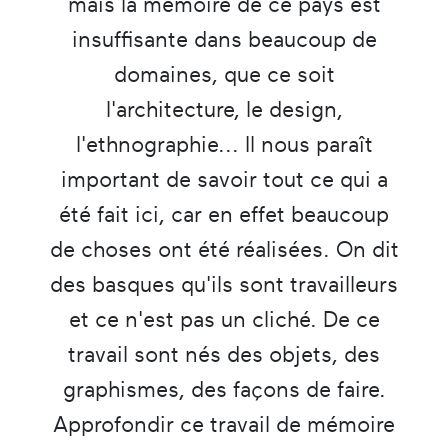
mais la mémoire de ce pays est
insuffisante dans beaucoup de
domaines, que ce soit
l'architecture, le design,
l'ethnographie... Il nous paraît
important de savoir tout ce qui a
été fait ici, car en effet beaucoup
de choses ont été réalisées. On dit
des basques qu'ils sont travailleurs
et ce n'est pas un cliché. De ce
travail sont nés des objets, des
graphismes, des façons de faire.
Approfondir ce travail de mémoire