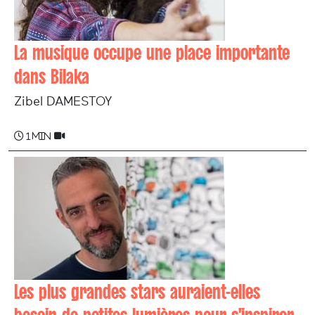
La musique occupe une place importante
dans Bilaka
Zibel DAMESTOY
1 min
Les plus grandes stars auraient-elles