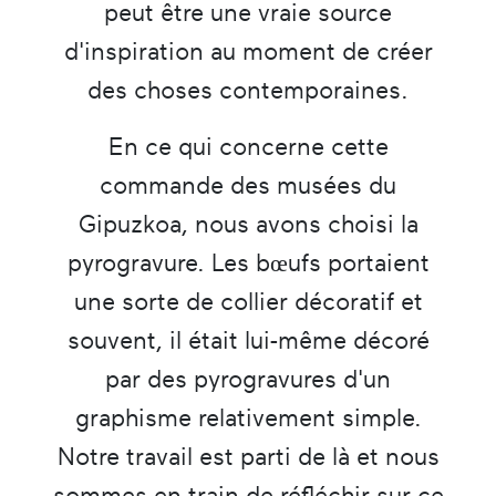
peut être une vraie source
d'inspiration au moment de créer
des choses contemporaines.
En ce qui concerne cette
commande des musées du
Gipuzkoa, nous avons choisi la
pyrogravure. Les bœufs portaient
une sorte de collier décoratif et
souvent, il était lui-même décoré
par des pyrogravures d'un
graphisme relativement simple.
Notre travail est parti de là et nous
sommes en train de réfléchir sur ce