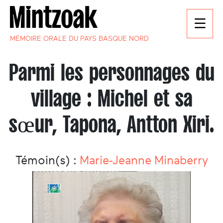
MÉMOIRE ORALE DU PAYS BASQUE NORD
Parmi les personnages du
village : Michel et sa
sœur, Tapona, Antton Xiri.
Témoin(s) :
Marie-Jeanne Minaberry