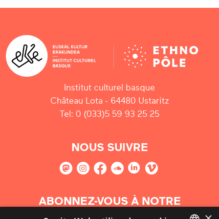
Institut culturel basque
Château Lota - 64480 Ustaritz
Tel: 0 (033)5 59 93 25 25
NOUS SUIVRE
ABONNEZ-VOUS À NOTRE
NEWSLETTER
×