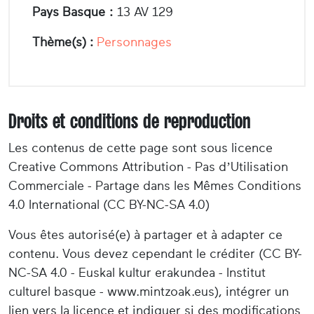
Pays Basque :
13 AV 129
Thème(s) :
Personnages
Droits et conditions de reproduction
Les contenus de cette page sont sous licence
Creative Commons Attribution - Pas d’Utilisation
Commerciale - Partage dans les Mêmes Conditions
4.0 International (CC BY-NC-SA 4.0)
Vous êtes autorisé(e) à partager et à adapter ce
contenu. Vous devez cependant le créditer (CC BY-
NC-SA 4.0 - Euskal kultur erakundea - Institut
culturel basque - www.mintzoak.eus), intégrer un
lien vers la licence et indiquer si des modifications