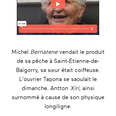
Michel
Bernatene
vendait le produit
de sa pêche à Saint-Étienne-de-
Baïgorry, sa sœur était coiffeuse.
L'ouvrier Tapona se saoulait le
dimanche. Antton
Xiri
, ainsi
surnommé à cause de son physique
longiligne.