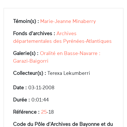
Témoin(s) :
Marie-Jeanne Minaberry
Fonds d'archives :
Archives
départementales des Pyrénées-Atlantiques
Galerie(s) :
Oralité en Basse-Navarre :
Garazi-Baigorri
Collecteur(s) :
Terexa Lekumberri
Date :
03-11-2008
Durée :
0:01:44
Référence :
25
-18
Code du Pôle d'Archives de Bayonne et du