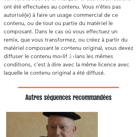
ont été effectuées au contenu. Vous n'êtes pas
autorisé(e) à faire un usage commercial de ce
contenu, ou de tout ou partie du matériel le
composant. Dans le cas où vous effectuez un
remix, que vous transformez, ou créez à partir du
matériel composant le contenu original, vous devez
diffuser le contenu modifié dans les mêmes
conditions, c'est à dire avec la même licence avec
laquelle le contenu original a été diffusé.
Autres séquences recommandées