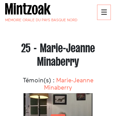
MÉMOIRE ORALE DU PAYS BASQUE NORD
25 - Marie-Jeanne
Minaberry
Témoin(s) :
Marie-Jeanne
Minaberry