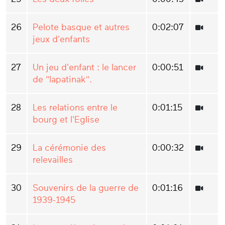
26
Pelote basque et autres
0:02:07
jeux d'enfants
27
Un jeu d'enfant : le lancer
0:00:51
de "lapatinak".
28
Les relations entre le
0:01:15
bourg et l'Eglise
29
La cérémonie des
0:00:32
relevailles
30
Souvenirs de la guerre de
0:01:16
1939-1945