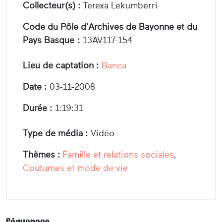
Collecteur(s) :
Terexa Lekumberri
Code du Pôle d'Archives de Bayonne et du
Pays Basque :
13AV117-154
Lieu de captation :
Banca
Date :
03-11-2008
Durée :
1:19:31
Type de média :
Vidéo
Thèmes :
Famille et relations sociales
,
Coutumes et mode de vie