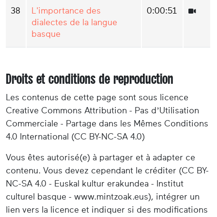
38
L'importance des
0:00:51
dialectes de la langue
basque
Droits et conditions de reproduction
Les contenus de cette page sont sous licence
Creative Commons Attribution - Pas d’Utilisation
Commerciale - Partage dans les Mêmes Conditions
4.0 International (CC BY-NC-SA 4.0)
Vous êtes autorisé(e) à partager et à adapter ce
contenu. Vous devez cependant le créditer (CC BY-
NC-SA 4.0 - Euskal kultur erakundea - Institut
culturel basque - www.mintzoak.eus), intégrer un
lien vers la licence et indiquer si des modifications