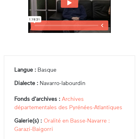
Langue :
Basque
Dialecte :
Navarro-labourdin
Fonds d'archives :
Archives
départementales des Pyrénées-Atlantiques
Galerie(s) :
Oralité en Basse-Navarre :
Garazi-Baigorri