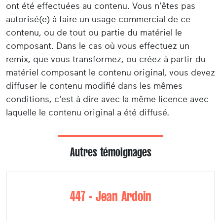
ont été effectuées au contenu. Vous n'êtes pas
autorisé(e) à faire un usage commercial de ce
contenu, ou de tout ou partie du matériel le
composant. Dans le cas où vous effectuez un
remix, que vous transformez, ou créez à partir du
matériel composant le contenu original, vous devez
diffuser le contenu modifié dans les mêmes
conditions, c'est à dire avec la même licence avec
laquelle le contenu original a été diffusé.
Autres témoignages
447 - Jean Ardoin