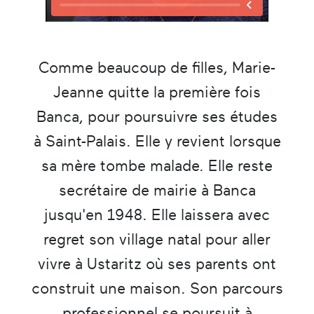
Comme beaucoup de filles, Marie-
Jeanne quitte la première fois
Banca, pour poursuivre ses études
à Saint-Palais. Elle y revient lorsque
sa mère tombe malade. Elle reste
secrétaire de mairie à Banca
jusqu'en 1948. Elle laissera avec
regret son village natal pour aller
vivre à Ustaritz où ses parents ont
construit une maison. Son parcours
professionnel se poursuit à