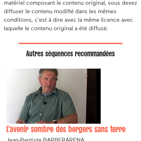
matériel composant le contenu original, vous devez
diffuser le contenu modifié dans les mêmes
conditions, c'est à dire avec la même licence avec
laquelle le contenu original a été diffusé.
Autres séquences recommandées
L'avenir sombre des bergers sans terre
Jean-Baptiste BARBERARENA