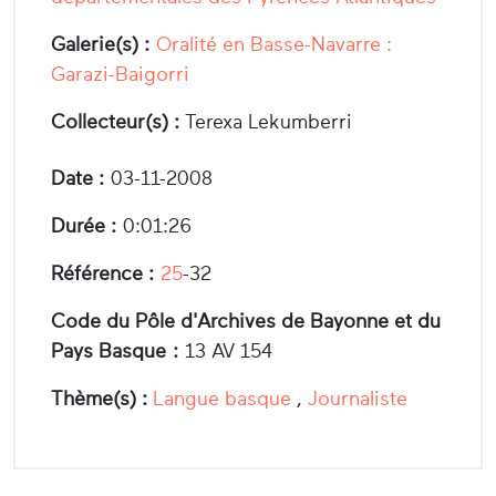
Galerie(s) :
Oralité en Basse-Navarre :
Garazi-Baigorri
Collecteur(s) :
Terexa Lekumberri
Date :
03-11-2008
Durée :
0:01:26
Référence :
25
-32
Code du Pôle d'Archives de Bayonne et du
Pays Basque :
13 AV 154
Thème(s) :
Langue basque
,
Journaliste