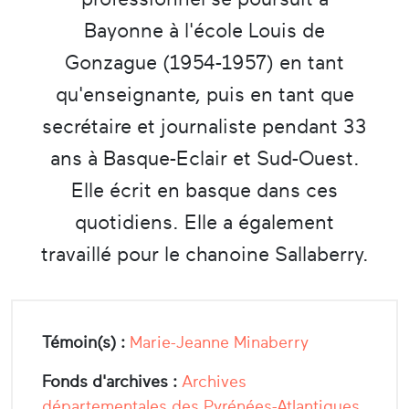
Bayonne à l'école Louis de
Gonzague (1954-1957) en tant
qu'enseignante, puis en tant que
secrétaire et journaliste pendant 33
ans à Basque-Eclair et Sud-Ouest.
Elle écrit en basque dans ces
quotidiens. Elle a également
travaillé pour le chanoine Sallaberry.
Témoin(s) :
Marie-Jeanne Minaberry
Fonds d'archives :
Archives
départementales des Pyrénées-Atlantiques