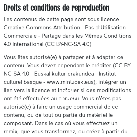
Droits et conditions de reproduction
Les contenus de cette page sont sous licence
Creative Commons Attribution - Pas d’Utilisation
Commerciale - Partage dans les Mêmes Conditions
4.0 International (CC BY-NC-SA 4.0)
Vous êtes autorisé(e) à partager et à adapter ce
contenu. Vous devez cependant le créditer (CC BY-
NC-SA 4.0 - Euskal kultur erakundea - Institut
culturel basque - www.mintzoak.eus), intégrer un
lien vers la licence et indiquer si des modifications
ont été effectuées au contenu. Vous n'êtes pas
autorisé(e) à faire un usage commercial de ce
contenu, ou de tout ou partie du matériel le
composant. Dans le cas où vous effectuez un
remix, que vous transformez, ou créez à partir du