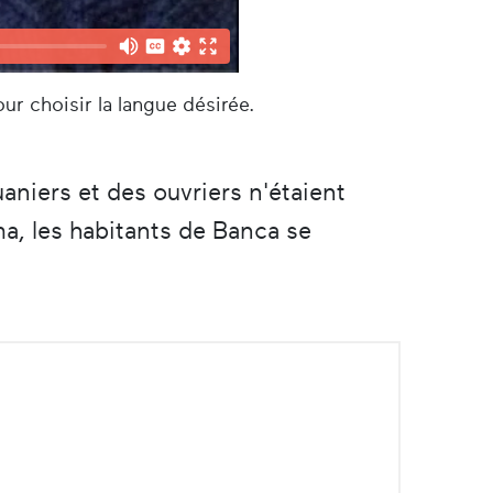
ur choisir la langue désirée.
aniers et des ouvriers n'étaient
rma, les habitants de Banca se