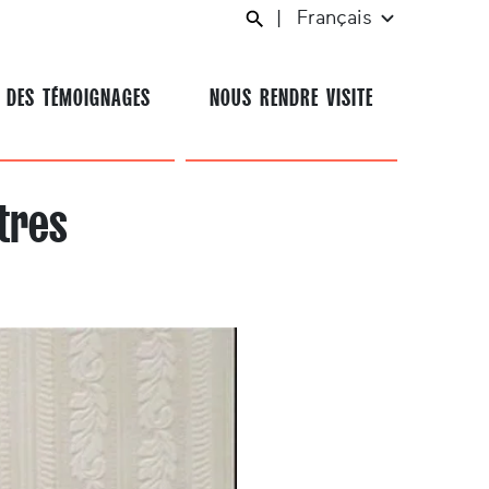
|
Français
 DES TÉMOIGNAGES
NOUS RENDRE VISITE
tres