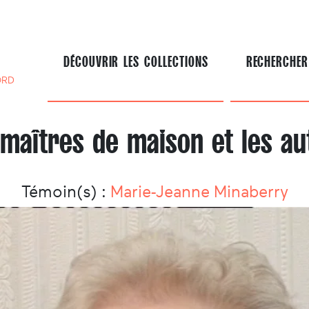
DÉCOUVRIR LES COLLECTIONS
RECHERCHER
ORD
 maîtres de maison et les au
Témoin(s) :
Marie-Jeanne Minaberry