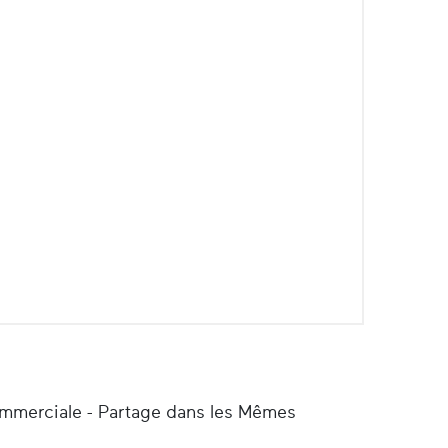
ommerciale - Partage dans les Mêmes