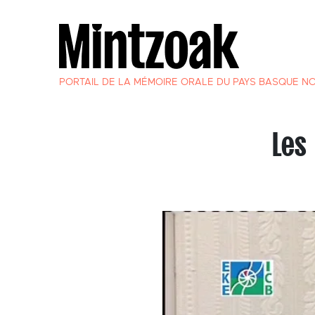
PORTAIL DE LA MÉMOIRE ORALE DU PAYS BASQUE N
Les