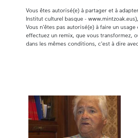
Vous êtes autorisé(e) à partager et à adapt
Institut culturel basque - www.mintzoak.eus),
Vous n'êtes pas autorisé(e) à faire un usag
effectuez un remix, que vous transformez, o
dans les mêmes conditions, c'est à dire avec