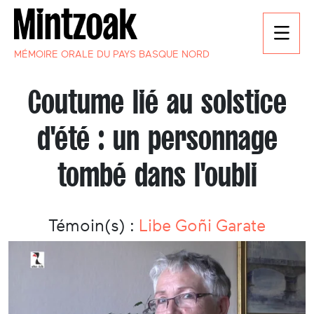
MÉMOIRE ORALE DU PAYS BASQUE NORD
Coutume lié au solstice
d'été : un personnage
tombé dans l'oubli
Témoin(s) :
Libe Goñi Garate