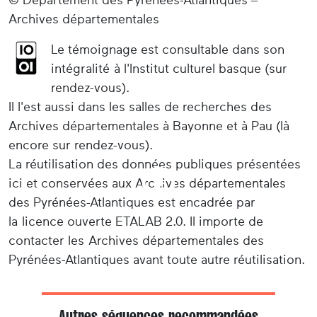
Archives départementales
Le témoignage est consultable dans son
intégralité à l'Institut culturel basque (sur
rendez-vous).
Il l'est aussi dans les salles de recherches des
Archives départementales à Bayonne et à Pau (là
encore sur rendez-vous).
La réutilisation des données publiques présentées
ici et conservées aux Archives départementales
des Pyrénées-Atlantiques est encadrée par
la licence ouverte ETALAB 2.0. Il importe de
contacter les Archives départementales des
Pyrénées-Atlantiques avant toute autre réutilisation.
Autres séquences recommandées