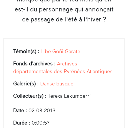
est-il du personnage qui annonçait
ce passage de l’été à l’hiver ?
Témoin(s) :
Libe Goñi Garate
Fonds d'archives :
Archives
départementales des Pyrénées-Atlantiques
Galerie(s) :
Danse basque
Collecteur(s) :
Terexa Lekumberri
Date :
02-08-2013
Durée :
0:00:57