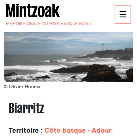
MÉMOIRE ORALE DU PAYS BASQUE NORD
© Olivier Houeix
Biarritz
Territoire :
Côte basque - Adour