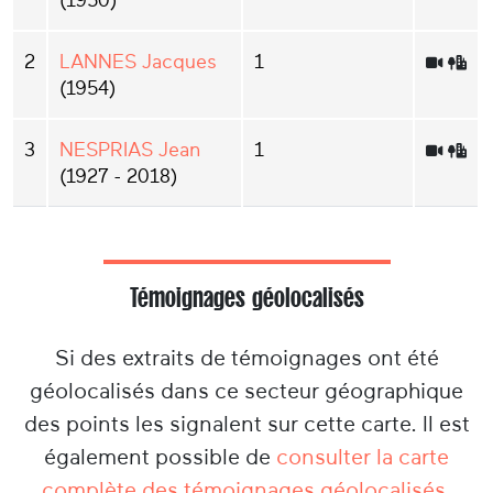
2
LANNES Jacques
1
(1954)
3
NESPRIAS Jean
1
(1927 - 2018)
Témoignages géolocalisés
Si des extraits de témoignages ont été
géolocalisés dans ce secteur géographique
des points les signalent sur cette carte. Il est
également possible de
consulter la carte
complète des témoignages géolocalisés
.