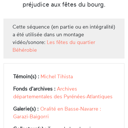
préjudice aux fêtes du bourg.
Cette séquence (en partie ou en intégralité)
a été utilisée dans un montage
vidéo/sonore:
Les fêtes du quartier
Béhérobie
Témoin(s) :
Michel Tihista
Fonds d'archives :
Archives
départementales des Pyrénées-Atlantiques
Galerie(s) :
Oralité en Basse-Navarre :
Garazi-Baigorri