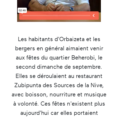
Les habitants d'Orbaizeta et les
bergers en général aimaient venir
aux fêtes du quartier Beherobi, le
second dimanche de septembre.
Elles se déroulaient au restaurant
Zubipunta des Sources de la Nive,
avec boisson, nourriture et musique
à volonté. Ces fêtes n'existent plus
aujourd'hui car elles portaient