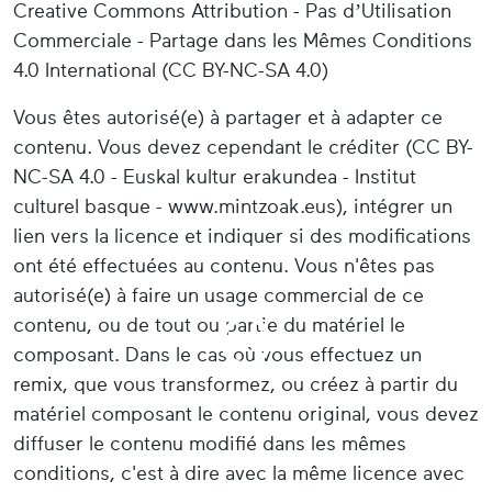
Creative Commons Attribution - Pas d’Utilisation
Commerciale - Partage dans les Mêmes Conditions
4.0 International (CC BY-NC-SA 4.0)
Vous êtes autorisé(e) à partager et à adapter ce
contenu. Vous devez cependant le créditer (CC BY-
NC-SA 4.0 - Euskal kultur erakundea - Institut
culturel basque - www.mintzoak.eus), intégrer un
lien vers la licence et indiquer si des modifications
ont été effectuées au contenu. Vous n'êtes pas
autorisé(e) à faire un usage commercial de ce
contenu, ou de tout ou partie du matériel le
composant. Dans le cas où vous effectuez un
remix, que vous transformez, ou créez à partir du
matériel composant le contenu original, vous devez
diffuser le contenu modifié dans les mêmes
conditions, c'est à dire avec la même licence avec