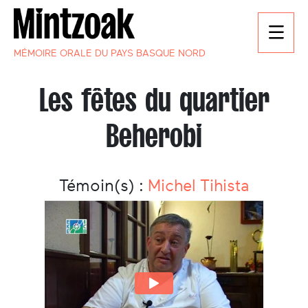
MÉMOIRE ORALE DU PAYS BASQUE NORD
Les fêtes du quartier
Beherobi
Témoin(s) :
Michel Tihista