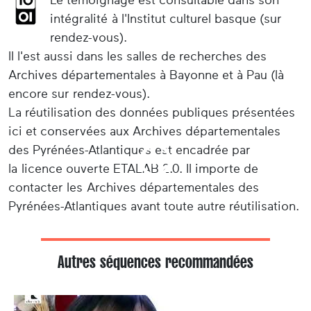
intégralité à l'Institut culturel basque (sur
rendez-vous).
Il l'est aussi dans les salles de recherches des
Archives départementales à Bayonne et à Pau (là
encore sur rendez-vous).
La réutilisation des données publiques présentées
ici et conservées aux Archives départementales
des Pyrénées-Atlantiques est encadrée par
la licence ouverte ETALAB 2.0. Il importe de
contacter les Archives départementales des
Pyrénées-Atlantiques avant toute autre réutilisation.
Autres séquences recommandées