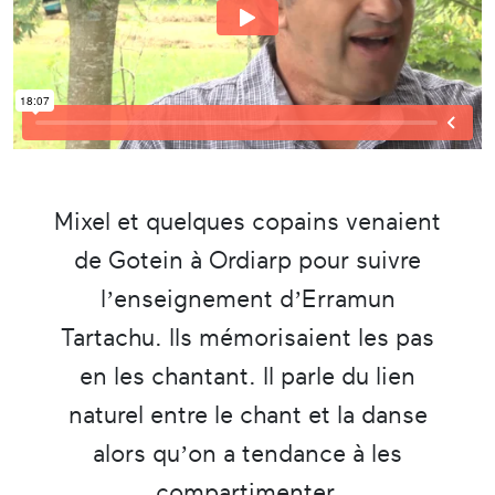
Mixel et quelques copains venaient
de Gotein à Ordiarp pour suivre
l’enseignement d’Erramun
Tartachu. Ils mémorisaient les pas
en les chantant. Il parle du lien
naturel entre le chant et la danse
alors qu’on a tendance à les
compartimenter.