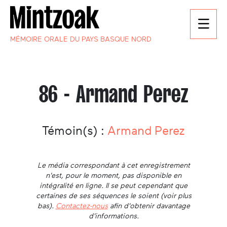
MÉMOIRE ORALE DU PAYS BASQUE NORD
86 - Armand Perez
Témoin(s) :
Armand Perez
Le média correspondant à cet enregistrement
n'est, pour le moment, pas disponible en
intégralité en ligne. Il se peut cependant que
certaines de ses séquences le soient (voir plus
bas).
Contactez-nous
afin d'obtenir davantage
d'informations.