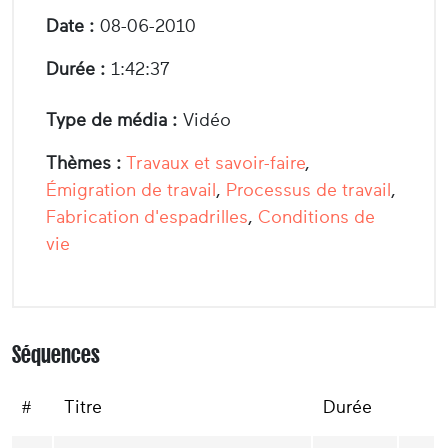
Date :
08-06-2010
Durée :
1:42:37
Type de média :
Vidéo
Thèmes :
Travaux et savoir-faire
,
Émigration de travail
,
Processus de travail
,
Fabrication d'espadrilles
,
Conditions de
vie
Séquences
#
Titre
Durée