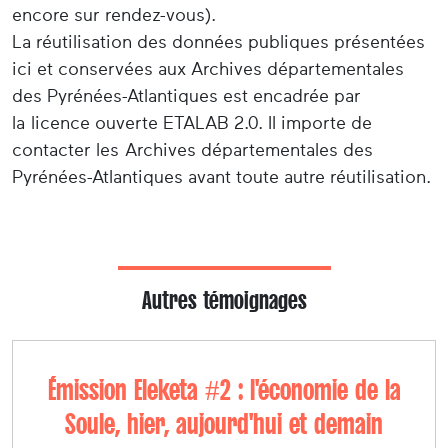
encore sur rendez-vous).
La réutilisation des données publiques présentées
ici et conservées aux Archives départementales
des Pyrénées-Atlantiques est encadrée par
la licence ouverte ETALAB 2.0. Il importe de
contacter les Archives départementales des
Pyrénées-Atlantiques avant toute autre réutilisation.
Autres témoignages
Émission Eleketa #2 : l'économie de la
Soule, hier, aujourd'hui et demain