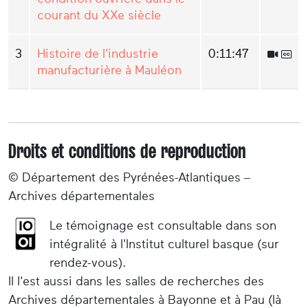
courant du XXe siècle
3
Histoire de l'industrie
0:11:47
manufacturière à Mauléon
Droits et conditions de reproduction
© Département des Pyrénées-Atlantiques –
Archives départementales
Le témoignage est consultable dans son
intégralité à l'Institut culturel basque (sur
rendez-vous).
Il l'est aussi dans les salles de recherches des
Archives départementales à Bayonne et à Pau (là