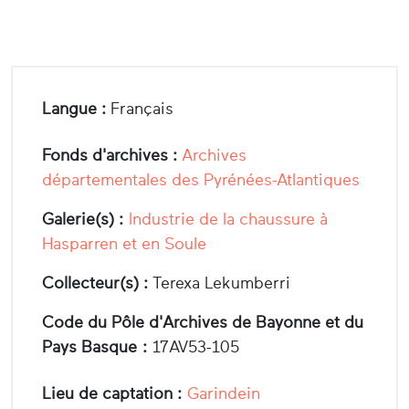
Langue :
Français
Fonds d'archives :
Archives
départementales des Pyrénées-Atlantiques
Galerie(s) :
Industrie de la chaussure à
Hasparren et en Soule
Collecteur(s) :
Terexa Lekumberri
Code du Pôle d'Archives de Bayonne et du
Pays Basque :
17AV53-105
Lieu de captation :
Garindein