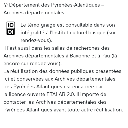
© Département des Pyrénées-Atlantiques –
Archives départementales
Le témoignage est consultable dans son
intégralité à l'Institut culturel basque (sur
rendez-vous).
Il l'est aussi dans les salles de recherches des
Archives départementales à Bayonne et à Pau (là
encore sur rendez-vous).
La réutilisation des données publiques présentées
ici et conservées aux Archives départementales
des Pyrénées-Atlantiques est encadrée par
la licence ouverte ETALAB 2.0. Il importe de
contacter les Archives départementales des
Pyrénées-Atlantiques avant toute autre réutilisation.