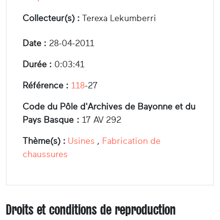
Collecteur(s) :
Terexa Lekumberri
Date :
28-04-2011
Durée :
0:03:41
Référence :
118
-27
Code du Pôle d'Archives de Bayonne et du
Pays Basque :
17 AV 292
Thème(s) :
Usines
,
Fabrication de
chaussures
Droits et conditions de reproduction