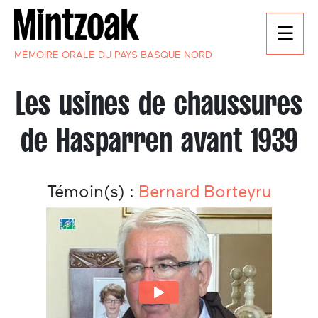
MÉMOIRE ORALE DU PAYS BASQUE NORD
Les usines de chaussures
de Hasparren avant 1939
Témoin(s) :
Bernard Borteyru