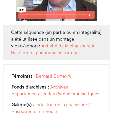
Cette séquence (en partie ou en intégralité)
a été utilisée dans un montage
vidéo/sonore:
Activité de la chaussure à
Hasparren : panorama historique
Témoin(s) :
Bernard Borteyru
Fonds d'archives :
Archives
départementales des Pyrénées-Atlantiques
Galerie(s) :
Industrie de la chaussure à
Hasparren et en Soule