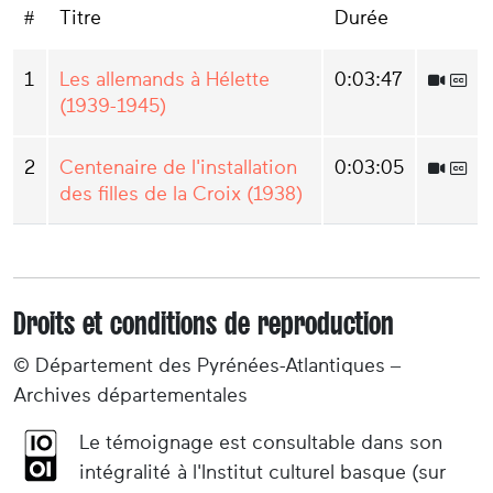
#
Titre
Durée
1
Les allemands à Hélette
0:03:47
(1939-1945)
2
Centenaire de l'installation
0:03:05
des filles de la Croix (1938)
Droits et conditions de reproduction
© Département des Pyrénées-Atlantiques –
Archives départementales
Le témoignage est consultable dans son
intégralité à l'Institut culturel basque (sur