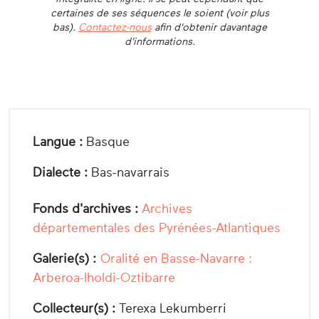
certaines de ses séquences le soient (voir plus
bas).
Contactez-nous
afin d'obtenir davantage
d'informations.
Langue :
Basque
Dialecte :
Bas-navarrais
Fonds d'archives :
Archives
départementales des Pyrénées-Atlantiques
Galerie(s) :
Oralité en Basse-Navarre :
Arberoa-Iholdi-Oztibarre
Collecteur(s) :
Terexa Lekumberri