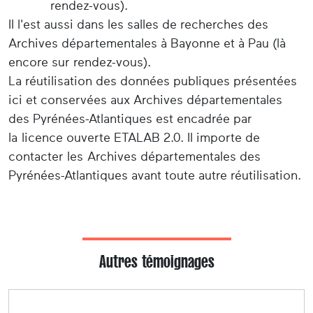
rendez-vous).
Il l'est aussi dans les salles de recherches des
Archives départementales à Bayonne et à Pau (là
encore sur rendez-vous).
La réutilisation des données publiques présentées
ici et conservées aux Archives départementales
des Pyrénées-Atlantiques est encadrée par
la licence ouverte ETALAB 2.0. Il importe de
contacter les Archives départementales des
Pyrénées-Atlantiques avant toute autre réutilisation.
Autres témoignages