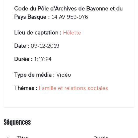
Code du Pôle d'Archives de Bayonne et du
Pays Basque :
14 AV 959-976
Lieu de captation :
Hélette
Date :
09-12-2019
Durée :
1:17:24
Type de média :
Vidéo
Thèmes :
Famille et relations sociales
Séquences