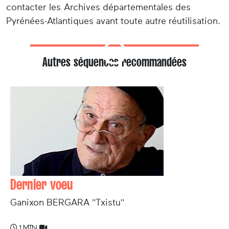
contacter les Archives départementales des
Pyrénées-Atlantiques avant toute autre réutilisation.
Autres séquences recommandées
Dernier voeu
Ganixon BERGARA "Txistu"
1 min