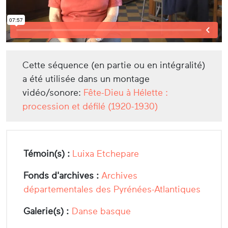
Cette séquence (en partie ou en intégralité)
a été utilisée dans un montage
vidéo/sonore:
Fête-Dieu à Hélette :
procession et défilé (1920-1930)
Témoin(s) :
Luixa Etchepare
Fonds d'archives :
Archives
départementales des Pyrénées-Atlantiques
Galerie(s) :
Danse basque