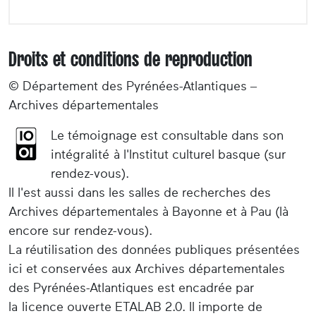
Droits et conditions de reproduction
© Département des Pyrénées-Atlantiques –
Archives départementales
Le témoignage est consultable dans son
intégralité à l'Institut culturel basque (sur
rendez-vous).
Il l'est aussi dans les salles de recherches des
Archives départementales à Bayonne et à Pau (là
encore sur rendez-vous).
La réutilisation des données publiques présentées
ici et conservées aux Archives départementales
des Pyrénées-Atlantiques est encadrée par
la licence ouverte ETALAB 2.0. Il importe de