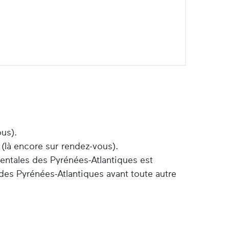
ous).
 (là encore sur rendez-vous).
entales des Pyrénées-Atlantiques est
des Pyrénées-Atlantiques avant toute autre