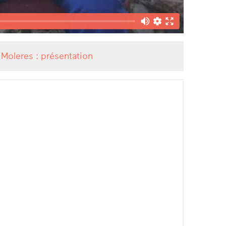
 Moleres : présentation