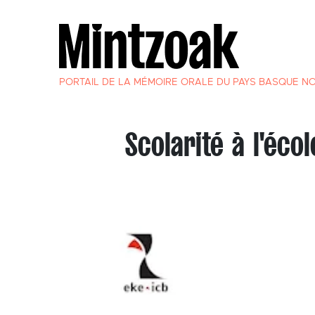
PORTAIL DE LA MÉMOIRE ORALE DU PAYS BASQUE N
Scolarité à l'éco