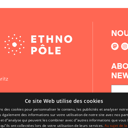
NOU
ABO
NEW
ritz
Ce site Web utilise des cookies
ns des cookies pour personnaliser le contenu, les publicités et analyser notre
 également des informations sur votre utilisation de notre site avec nos par
é et d"analyse qui peuvent les combiner avec d"autres informations que vous 
qu"ils ont collectées lors de votre utilisation de leurs services.
Au sujet de la