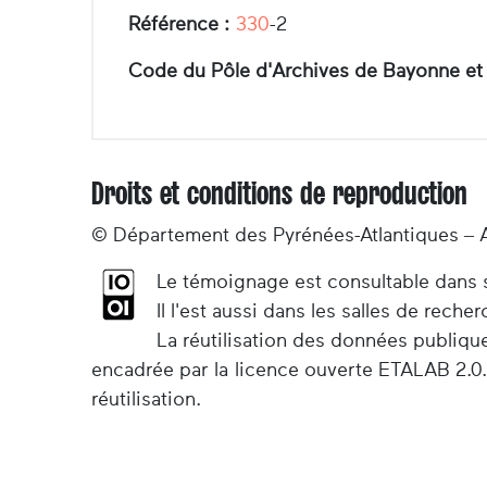
Référence :
330
-2
Code du Pôle d'Archives de Bayonne et
Droits et conditions de reproduction
© Département des Pyrénées-Atlantiques – 
Le témoignage est consultable dans so
Il l'est aussi dans les salles de rec
La réutilisation des données publiqu
encadrée par la licence ouverte ETALAB 2.0.
réutilisation.