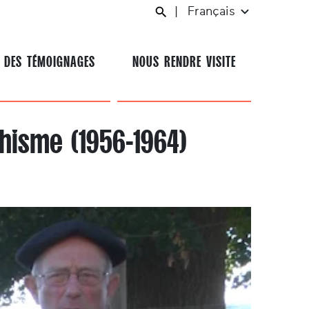
|
Français
 DES TÉMOIGNAGES
NOUS RENDRE VISITE
chisme (1956-1964)