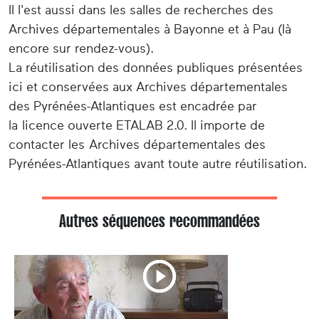
Il l'est aussi dans les salles de recherches des
Archives départementales à Bayonne et à Pau (là
encore sur rendez-vous).
La réutilisation des données publiques présentées
ici et conservées aux Archives départementales
des Pyrénées-Atlantiques est encadrée par
la licence ouverte ETALAB 2.0. Il importe de
contacter les Archives départementales des
Pyrénées-Atlantiques avant toute autre réutilisation.
Autres séquences recommandées