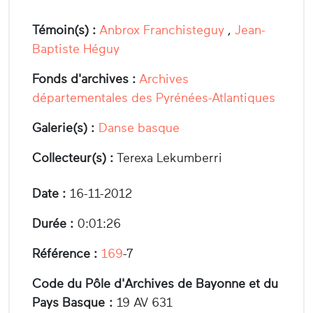
Témoin(s) :
Anbrox Franchisteguy
,
Jean-
Baptiste Héguy
Fonds d'archives :
Archives
départementales des Pyrénées-Atlantiques
Galerie(s) :
Danse basque
Collecteur(s) :
Terexa Lekumberri
Date :
16-11-2012
Durée :
0:01:26
Référence :
169
-7
Code du Pôle d'Archives de Bayonne et du
Pays Basque :
19 AV 631