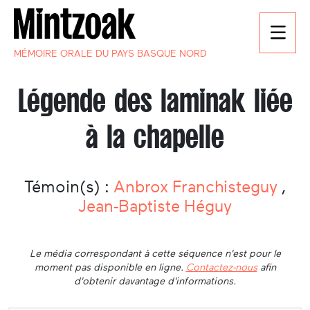
MÉMOIRE ORALE DU PAYS BASQUE NORD
Légende des laminak liée
à la chapelle
Témoin(s) :
Anbrox Franchisteguy
,
Jean-Baptiste Héguy
Le média correspondant à cette séquence n'est pour le
moment pas disponible en ligne.
Contactez-nous
afin
d'obtenir davantage d'informations.