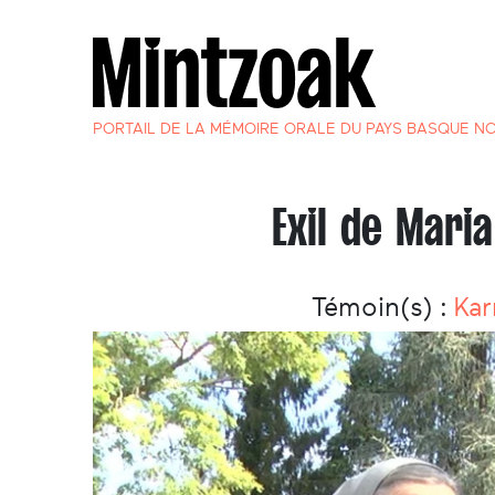
PORTAIL DE LA MÉMOIRE ORALE DU PAYS BASQUE N
Exil de Maria
Témoin(s) :
Kar