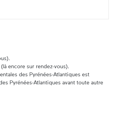
ous).
 (là encore sur rendez-vous).
entales des Pyrénées-Atlantiques est
des Pyrénées-Atlantiques avant toute autre