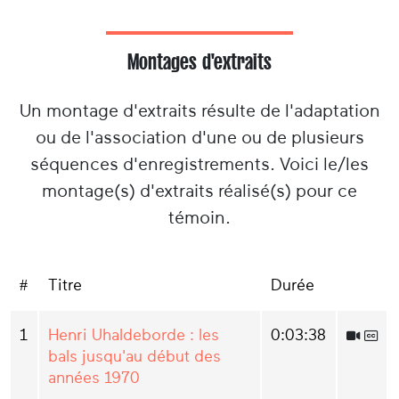
Montages d'extraits
Un montage d'extraits résulte de l'adaptation
ou de l'association d'une ou de plusieurs
séquences d'enregistrements. Voici le/les
montage(s) d'extraits réalisé(s) pour ce
témoin.
#
Titre
Durée
1
Henri Uhaldeborde : les
0:03:38
bals jusqu'au début des
années 1970