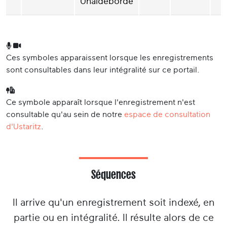
Uhaldeborde
Ces symboles apparaissent lorsque les enregistrements
sont consultables dans leur intégralité sur ce portail.
Ce symbole apparaît lorsque l'enregistrement n'est
consultable qu'au sein de notre
espace de consultation
d'Ustaritz
.
Séquences
Il arrive qu'un enregistrement soit indexé, en
partie ou en intégralité. Il résulte alors de ce