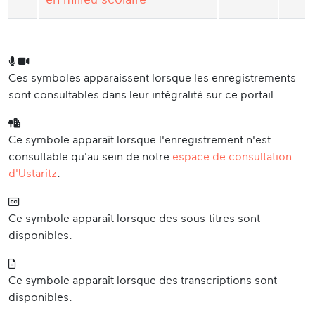
Ces symboles apparaissent lorsque les enregistrements
sont consultables dans leur intégralité sur ce portail.
Ce symbole apparaît lorsque l'enregistrement n'est
consultable qu'au sein de notre
espace de consultation
d'Ustaritz
.
Ce symbole apparaît lorsque des sous-titres sont
disponibles.
Ce symbole apparaît lorsque des transcriptions sont
disponibles.