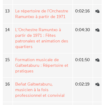
13
Le répertoire de l'Orchestre
0:02:16
Ramuntxo à partir de 1971
14
L'Orchestre Ramuntxo à
0:04:30
partir de 1971 : Fêtes
patronales et animation des
quartiers
15
Formation musicale de
0:01:50
Galtxetaburu : Répertoire et
pratiques
16
Beñat Galtxetaburu,
0:02:19
musicien à la fois
professionnel et convivial