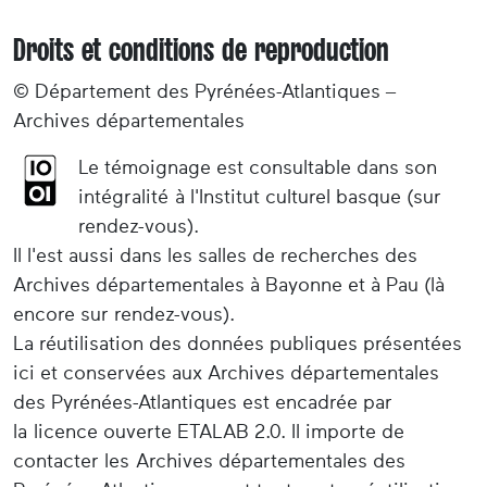
Droits et conditions de reproduction
© Département des Pyrénées-Atlantiques –
Archives départementales
Le témoignage est consultable dans son
intégralité à l'Institut culturel basque (sur
rendez-vous).
Il l'est aussi dans les salles de recherches des
Archives départementales à Bayonne et à Pau (là
encore sur rendez-vous).
La réutilisation des données publiques présentées
ici et conservées aux Archives départementales
des Pyrénées-Atlantiques est encadrée par
la licence ouverte ETALAB 2.0. Il importe de
contacter les Archives départementales des