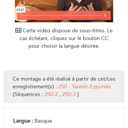
Cette vidéo dispose de sous-titres. Le
cas échéant, cliquez sur le bouton CC
pour choisir la langue désirée.
Ce montage a été réalisé à partir de cet/ces
enregistrement(s) :
250 - Txomin Ezponda
(Séquences :
250-2
,
250-3
)
Langue :
Basque