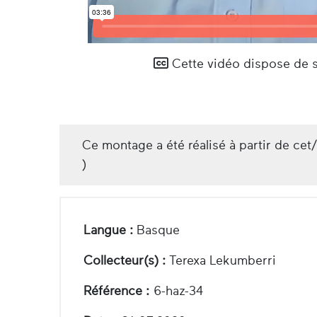
Cette vidéo dispose de so
Ce montage a été réalisé à partir de cet
)
Langue :
Basque
Collecteur(s) :
Terexa Lekumberri
Référence :
6-haz-34