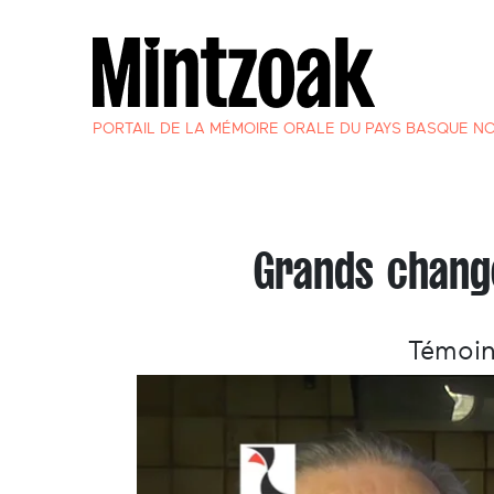
PORTAIL DE LA MÉMOIRE ORALE DU PAYS BASQUE N
Grands chang
Témoin