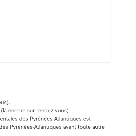
ous).
 (là encore sur rendez-vous).
entales des Pyrénées-Atlantiques est
des Pyrénées-Atlantiques avant toute autre