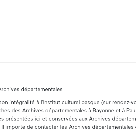
Archives départementales
n intégralité à l'Institut culturel basque (sur rendez-v
herches des Archives départementales à Bayonne et à Pau
es présentées ici et conservées aux Archives départem
 Il importe de contacter les Archives départementales 