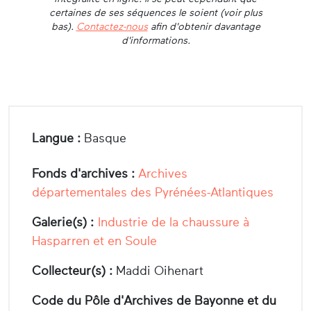
certaines de ses séquences le soient (voir plus
bas).
Contactez-nous
afin d'obtenir davantage
d'informations.
Langue :
Basque
Fonds d'archives :
Archives
départementales des Pyrénées-Atlantiques
Galerie(s) :
Industrie de la chaussure à
Hasparren et en Soule
Collecteur(s) :
Maddi Oihenart
Code du Pôle d'Archives de Bayonne et du