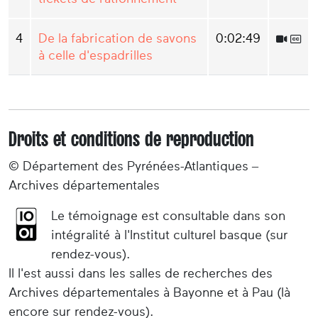
4
De la fabrication de savons
0:02:49
à celle d'espadrilles
Droits et conditions de reproduction
© Département des Pyrénées-Atlantiques –
Archives départementales
Le témoignage est consultable dans son
intégralité à l'Institut culturel basque (sur
rendez-vous).
Il l'est aussi dans les salles de recherches des
Archives départementales à Bayonne et à Pau (là
encore sur rendez-vous).