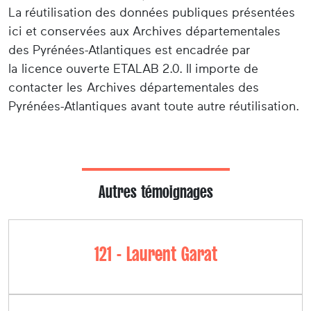
La réutilisation des données publiques présentées
ici et conservées aux Archives départementales
des Pyrénées-Atlantiques est encadrée par
la licence ouverte ETALAB 2.0. Il importe de
contacter les Archives départementales des
Pyrénées-Atlantiques avant toute autre réutilisation.
Autres témoignages
121 - Laurent Garat