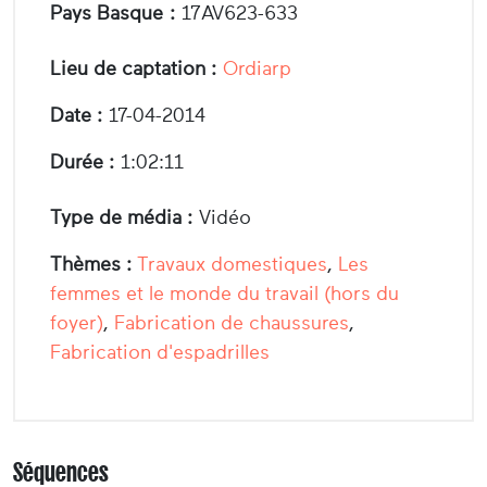
Pays Basque :
17AV623-633
Lieu de captation :
Ordiarp
Date :
17-04-2014
Durée :
1:02:11
Type de média :
Vidéo
Thèmes :
Travaux domestiques
,
Les
femmes et le monde du travail (hors du
foyer)
,
Fabrication de chaussures
,
Fabrication d'espadrilles
Séquences