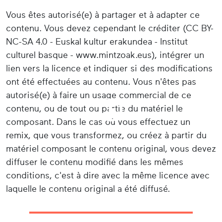
Vous êtes autorisé(e) à partager et à adapter ce
contenu. Vous devez cependant le créditer (CC BY-
NC-SA 4.0 - Euskal kultur erakundea - Institut
culturel basque - www.mintzoak.eus), intégrer un
lien vers la licence et indiquer si des modifications
ont été effectuées au contenu. Vous n'êtes pas
autorisé(e) à faire un usage commercial de ce
contenu, ou de tout ou partie du matériel le
composant. Dans le cas où vous effectuez un
remix, que vous transformez, ou créez à partir du
matériel composant le contenu original, vous devez
diffuser le contenu modifié dans les mêmes
conditions, c'est à dire avec la même licence avec
laquelle le contenu original a été diffusé.