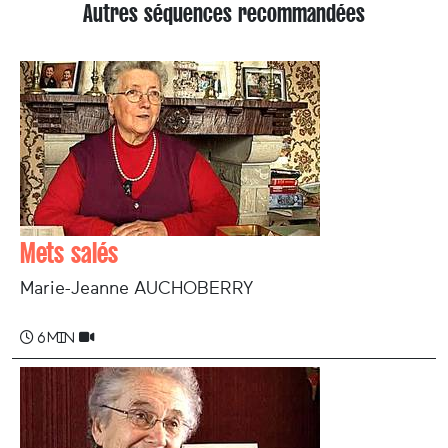
Autres séquences recommandées
Mets salés
Marie-Jeanne AUCHOBERRY
6 min