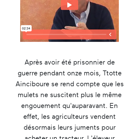
Après avoir été prisonnier de
guerre pendant onze mois, Ttotte
Ainciboure se rend compte que les
mulets ne suscitent plus le même
engouement qu'auparavant. En
effet, les agriculteurs vendent
désormais leurs juments pour
acheter un tracteur. L'éleveur