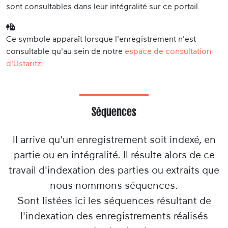
sont consultables dans leur intégralité sur ce portail.
Ce symbole apparaît lorsque l'enregistrement n'est
consultable qu'au sein de notre
espace de consultation
d'Ustaritz
.
Séquences
Il arrive qu'un enregistrement soit indexé, en
partie ou en intégralité. Il résulte alors de ce
travail d'indexation des parties ou extraits que
nous nommons séquences.
Sont listées ici les séquences résultant de
l'indexation des enregistrements réalisés