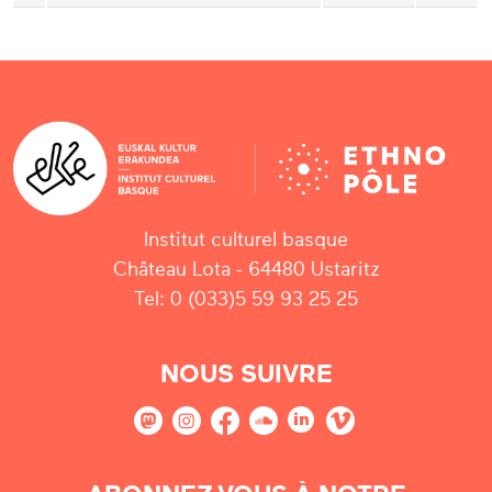
Institut culturel basque
Château Lota - 64480 Ustaritz
Tel: 0 (033)5 59 93 25 25
NOUS SUIVRE