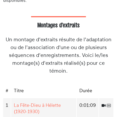
disponibles.
Montages d'extraits
Un montage d'extraits résulte de l'adaptation
ou de l'association d'une ou de plusieurs
séquences d'enregistrements. Voici le/les
montage(s) d'extraits réalisé(s) pour ce
témoin.
#
Titre
Durée
1
La Fête-Dieu à Hélette
0:01:09
(1920-1930)