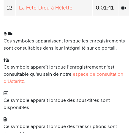
12
La Fête-Dieu à Hélette
0:01:41
Ces symboles apparaissent lorsque les enregistrements
sont consultables dans leur intégralité sur ce portail.
Ce symbole apparaît lorsque l'enregistrement n'est
consultable qu'au sein de notre
espace de consultation
d'Ustaritz
.
Ce symbole apparaît lorsque des sous-titres sont
disponibles.
Ce symbole apparaît lorsque des transcriptions sont