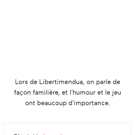
Lors de Libertimendua, on parle de
façon familière, et l'humour et le jeu
ont beaucoup d'importance.