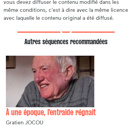
vous devez diffuser le contenu modifié dans les
même conditions, c'est à dire avec la même licence
avec laquelle le contenu original a été diffusé.
Autres séquences recommandées
À une époque, l'entraide régnait
Gratien JOCOU