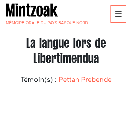
MÉMOIRE ORALE DU PAYS BASQUE NORD
La langue lors de
Libertimendua
Témoin(s) :
Pettan Prebende