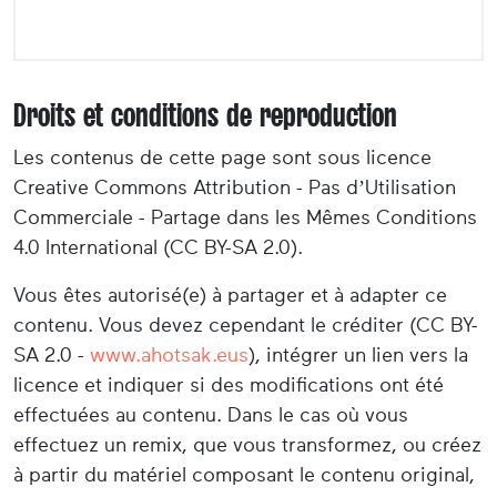
Droits et conditions de reproduction
Les contenus de cette page sont sous licence
Creative Commons Attribution - Pas d’Utilisation
Commerciale - Partage dans les Mêmes Conditions
4.0 International (CC BY-SA 2.0).
Vous êtes autorisé(e) à partager et à adapter ce
contenu. Vous devez cependant le créditer (CC BY-
SA 2.0 -
www.ahotsak.eus
), intégrer un lien vers la
licence et indiquer si des modifications ont été
effectuées au contenu. Dans le cas où vous
effectuez un remix, que vous transformez, ou créez
à partir du matériel composant le contenu original,