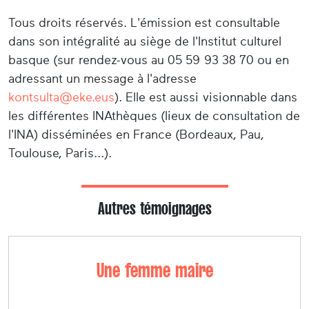
Tous droits réservés. L'émission est consultable
dans son intégralité au siège de l'Institut culturel
basque (sur rendez-vous au 05 59 93 38 70 ou en
adressant un message à l'adresse
kontsulta@eke.eus
). Elle est aussi visionnable dans
les différentes INAthèques (lieux de consultation de
l'INA) disséminées en France (Bordeaux, Pau,
Toulouse, Paris...).
Autres témoignages
Une femme maire