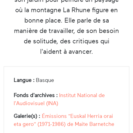
où la montagne La Rhune figure en
bonne place. Elle parle de sa
manière de travailler, de son besoin
de solitude, des critiques qui
l'aident à avancer.
Langue :
Basque
Fonds d'archives :
Institut National de
l'Audiovisuel (INA)
Galerie(s) :
Émissions "Euskal Herria orai
eta gero" (1971-1986) de Maite Barnetche