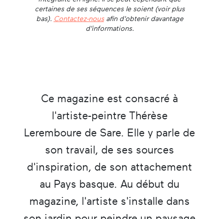
certaines de ses séquences le soient (voir plus
bas).
Contactez-nous
afin d'obtenir davantage
d'informations.
Ce magazine est consacré à
l'artiste-peintre Thérèse
Leremboure de Sare. Elle y parle de
son travail, de ses sources
d'inspiration, de son attachement
au Pays basque. Au début du
magazine, l'artiste s'installe dans
son jardin pour peindre un paysage