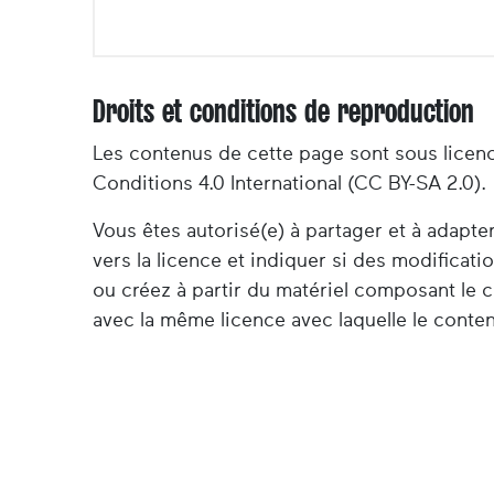
Droits et conditions de reproduction
Les contenus de cette page sont sous licen
Conditions 4.0 International (CC BY-SA 2.0).
Vous êtes autorisé(e) à partager et à adapt
vers la licence et indiquer si des modificat
ou créez à partir du matériel composant le c
avec la même licence avec laquelle le contenu