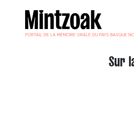
PORTAIL DE LA MÉMOIRE ORALE DU PAYS BASQUE N
Sur l