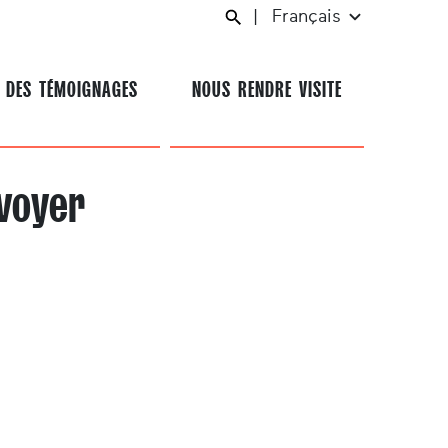
|
Français
 DES TÉMOIGNAGES
NOUS RENDRE VISITE
uvoyer