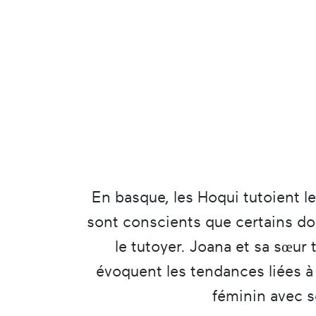
En basque, les Hoqui tutoient le
sont conscients que certains do
le tutoyer. Joana et sa sœur
évoquent les tendances liées à 
féminin avec se