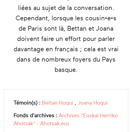
liées au sujet de la conversation.
Cependant, lorsque les cousin•e•s
de Paris sont là, Bettan et Joana
doivent faire un effort pour parler
davantage en français ; cela est vrai
dans de nombreux foyers du Pays
basque.
Témoin(s) :
Bettan Hoqui
,
Joana Hoqui
Fonds d'archives :
Archives "Euskal Herriko
Ahotsak" - Ahotsak.eus