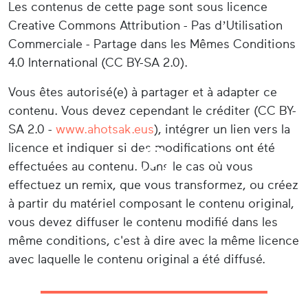
Les contenus de cette page sont sous licence
Creative Commons Attribution - Pas d’Utilisation
Commerciale - Partage dans les Mêmes Conditions
4.0 International (CC BY-SA 2.0).
Vous êtes autorisé(e) à partager et à adapter ce
contenu. Vous devez cependant le créditer (CC BY-
SA 2.0 -
www.ahotsak.eus
), intégrer un lien vers la
licence et indiquer si des modifications ont été
effectuées au contenu. Dans le cas où vous
effectuez un remix, que vous transformez, ou créez
à partir du matériel composant le contenu original,
vous devez diffuser le contenu modifié dans les
même conditions, c'est à dire avec la même licence
avec laquelle le contenu original a été diffusé.