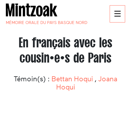
MÉMOIRE ORALE DU PAYS BASQUE NORD
En français avec les
cousin•e•s de Paris
Témoin(s) :
Bettan Hoqui
,
Joana
Hoqui