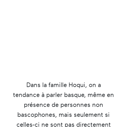
Dans la famille Hoqui, on a
tendance à parler basque, même en
présence de personnes non
bascophones, mais seulement si
celles-ci ne sont pas directement