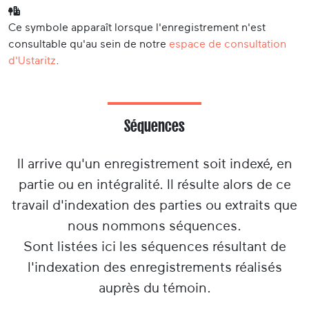
Ce symbole apparaît lorsque l'enregistrement n'est
consultable qu'au sein de notre
espace de consultation
d'Ustaritz
.
Séquences
Il arrive qu'un enregistrement soit indexé, en
partie ou en intégralité. Il résulte alors de ce
travail d'indexation des parties ou extraits que
nous nommons séquences.
Sont listées ici les séquences résultant de
l'indexation des enregistrements réalisés
auprès du témoin.