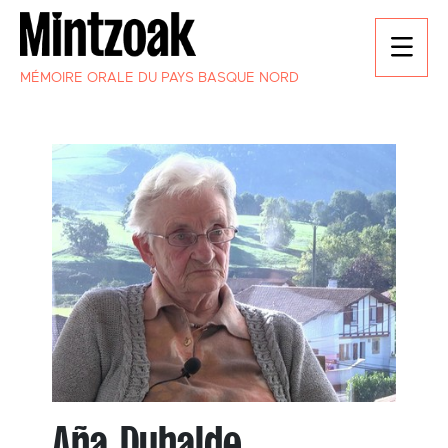
MÉMOIRE ORALE DU PAYS BASQUE NORD
Aña Duhalde