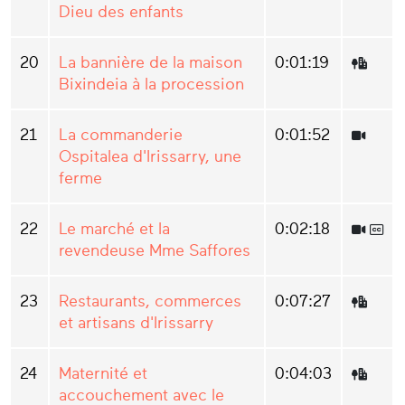
Dieu des enfants
20
La bannière de la maison
0:01:19
Bixindeia à la procession
21
La commanderie
0:01:52
Ospitalea d'Irissarry, une
ferme
22
Le marché et la
0:02:18
revendeuse Mme Saffores
23
Restaurants, commerces
0:07:27
et artisans d'Irissarry
24
Maternité et
0:04:03
accouchement avec le