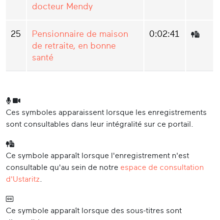
docteur Mendy
25
Pensionnaire de maison
0:02:41
de retraite, en bonne
santé
Ces symboles apparaissent lorsque les enregistrements
sont consultables dans leur intégralité sur ce portail.
Ce symbole apparaît lorsque l'enregistrement n'est
consultable qu'au sein de notre
espace de consultation
d'Ustaritz
.
Ce symbole apparaît lorsque des sous-titres sont