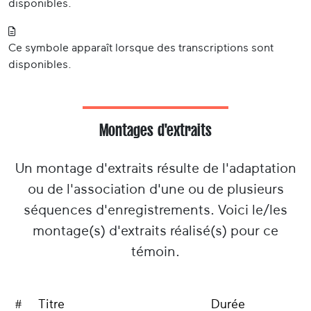
disponibles.
Ce symbole apparaît lorsque des transcriptions sont
disponibles.
Montages d'extraits
Un montage d'extraits résulte de l'adaptation
ou de l'association d'une ou de plusieurs
séquences d'enregistrements. Voici le/les
montage(s) d'extraits réalisé(s) pour ce
témoin.
#
Titre
Durée