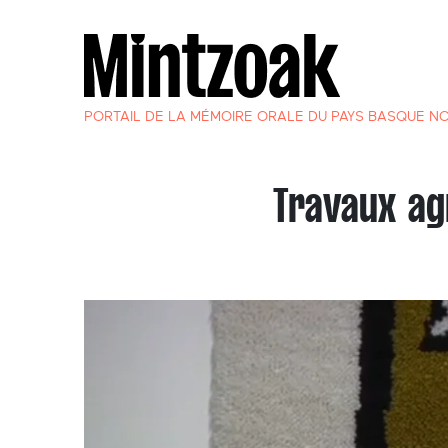
PORTAIL DE LA MÉMOIRE ORALE DU PAYS BASQUE N
Travaux ag