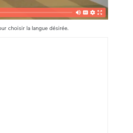
ur choisir la langue désirée.