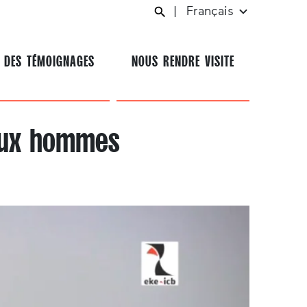
|
Français
 DES TÉMOIGNAGES
NOUS RENDRE VISITE
 aux hommes