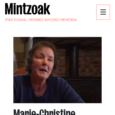
IPAR EUSKAL HERRIKO AHOZKO MEMORIA
Marie-Christine