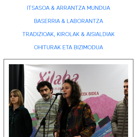
ITSASOA & ARRANTZA MUNDUA
BASERRIA & LABORANTZA
TRADIZIOAK, KIROLAK & AISIALDIAK
OHITURAK ETA BIZIMODUA