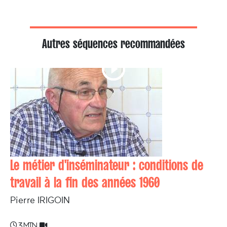
Autres séquences recommandées
Le métier d'inséminateur : conditions de
travail à la fin des années 1960
Pierre IRIGOIN
3 min