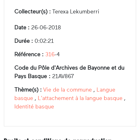
Collecteur(s) :
Terexa Lekumberri
Date :
26-06-2018
Durée :
0:02:21
Référence :
316
-4
Code du Pôle d'Archives de Bayonne et du
Pays Basque :
21AV867
Thème(s) :
Vie de la commune
,
Langue
basque
,
L'attachement à la langue basque
,
Identité basque