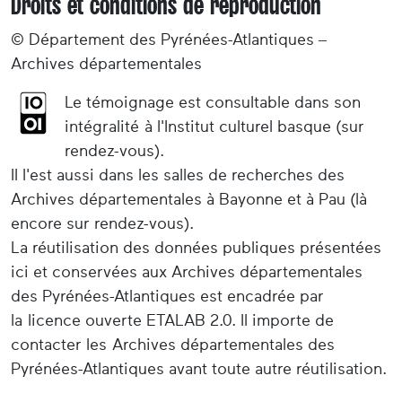
Droits et conditions de reproduction
© Département des Pyrénées-Atlantiques –
Archives départementales
Le témoignage est consultable dans son
intégralité à l'Institut culturel basque (sur
rendez-vous).
Il l'est aussi dans les salles de recherches des
Archives départementales à Bayonne et à Pau (là
encore sur rendez-vous).
La réutilisation des données publiques présentées
ici et conservées aux Archives départementales
des Pyrénées-Atlantiques est encadrée par
la licence ouverte ETALAB 2.0. Il importe de
contacter les Archives départementales des
Pyrénées-Atlantiques avant toute autre réutilisation.