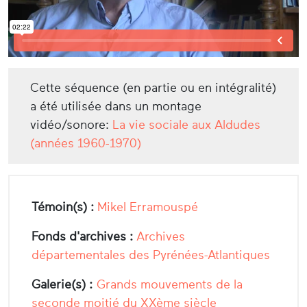
Cette séquence (en partie ou en intégralité)
a été utilisée dans un montage
vidéo/sonore:
La vie sociale aux Aldudes
(années 1960-1970)
Témoin(s) :
Mikel Erramouspé
Fonds d'archives :
Archives
départementales des Pyrénées-Atlantiques
Galerie(s) :
Grands mouvements de la
seconde moitié du XXème siècle