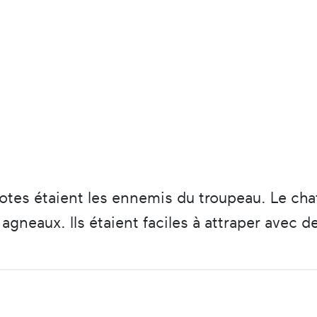
otes étaient les ennemis du troupeau. Le cha
 agneaux. Ils étaient faciles à attraper avec d