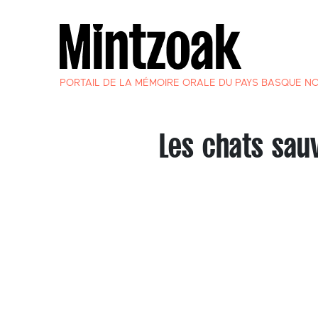
PORTAIL DE LA MÉMOIRE ORALE DU PAYS BASQUE N
Les chats sau