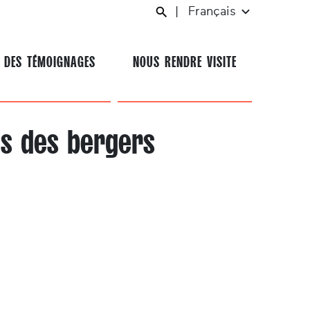
|
Français
 DES TÉMOIGNAGES
NOUS RENDRE VISITE
is des bergers