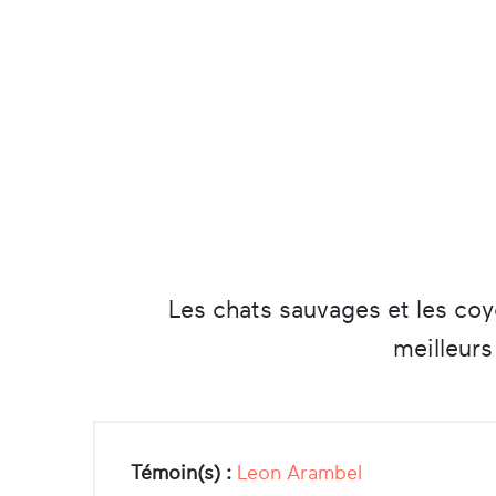
Les chats sauvages et les coy
meilleurs
Témoin(s) :
Leon Arambel