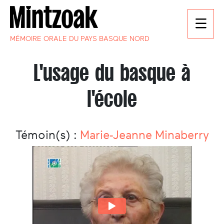
MÉMOIRE ORALE DU PAYS BASQUE NORD
L'usage du basque à
l'école
Témoin(s) :
Marie-Jeanne Minaberry