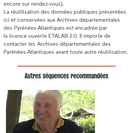
encore sur rendez-vous).
La réutilisation des données publiques présentées
ici et conservées aux Archives départementales
des Pyrénées-Atlantiques est encadrée par
la licence ouverte ETALAB 2.0. Il importe de
contacter les Archives départementales des
Pyrénées-Atlantiques avant toute autre réutilisation.
Autres séquences recommandées