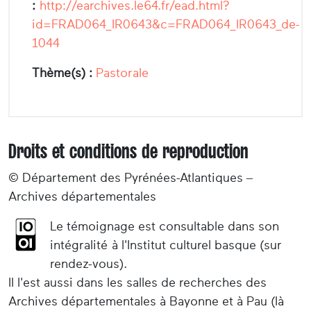
:
http://earchives.le64.fr/ead.html?
id=FRAD064_IR0643&c=FRAD064_IR0643_de-
1044
Thème(s) :
Pastorale
Droits et conditions de reproduction
© Département des Pyrénées-Atlantiques –
Archives départementales
Le témoignage est consultable dans son
intégralité à l'Institut culturel basque (sur
rendez-vous).
Il l'est aussi dans les salles de recherches des
Archives départementales à Bayonne et à Pau (là