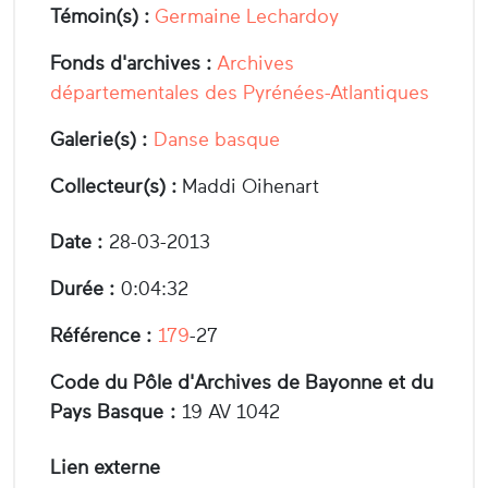
Témoin(s) :
Germaine Lechardoy
Fonds d'archives :
Archives
départementales des Pyrénées-Atlantiques
Galerie(s) :
Danse basque
Collecteur(s) :
Maddi Oihenart
Date :
28-03-2013
Durée :
0:04:32
Référence :
179
-27
Code du Pôle d'Archives de Bayonne et du
Pays Basque :
19 AV 1042
Lien externe