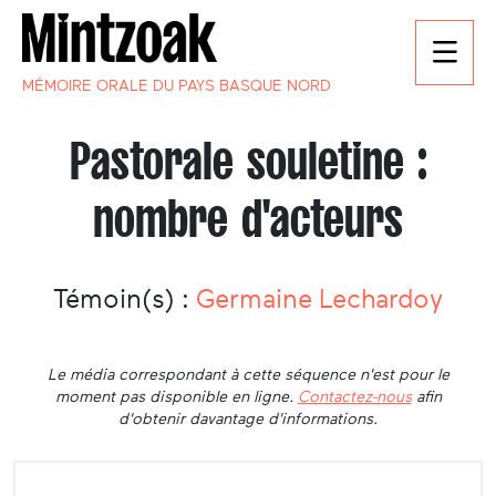
MÉMOIRE ORALE DU PAYS BASQUE NORD
Pastorale souletine :
nombre d'acteurs
Témoin(s) :
Germaine Lechardoy
Le média correspondant à cette séquence n'est pour le
moment pas disponible en ligne.
Contactez-nous
afin
d'obtenir davantage d'informations.