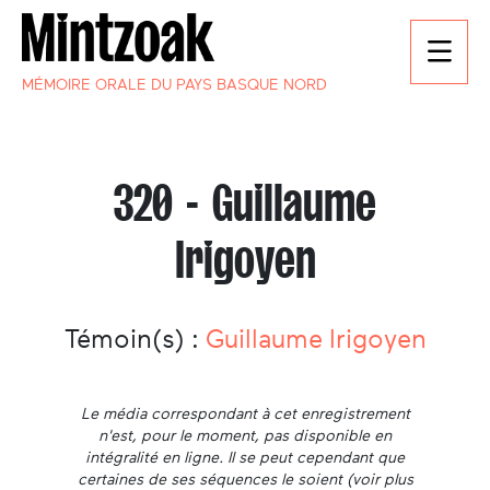
MÉMOIRE ORALE DU PAYS BASQUE NORD
320 - Guillaume
Irigoyen
Témoin(s) :
Guillaume Irigoyen
Le média correspondant à cet enregistrement
n'est, pour le moment, pas disponible en
intégralité en ligne. Il se peut cependant que
certaines de ses séquences le soient (voir plus