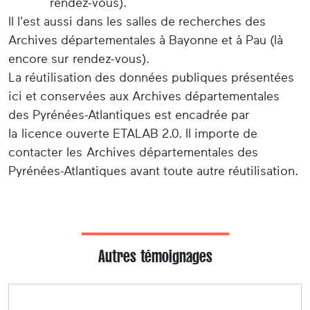
rendez-vous).
Il l'est aussi dans les salles de recherches des
Archives départementales à Bayonne et à Pau (là
encore sur rendez-vous).
La réutilisation des données publiques présentées
ici et conservées aux Archives départementales
des Pyrénées-Atlantiques est encadrée par
la licence ouverte ETALAB 2.0. Il importe de
contacter les Archives départementales des
Pyrénées-Atlantiques avant toute autre réutilisation.
Autres témoignages