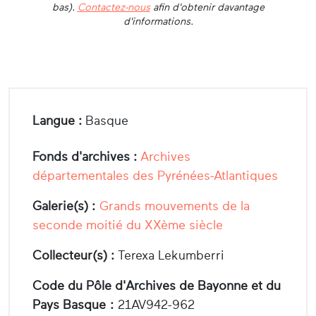
bas).
Contactez-nous
afin d'obtenir davantage
d'informations.
Langue :
Basque
Fonds d'archives :
Archives
départementales des Pyrénées-Atlantiques
Galerie(s) :
Grands mouvements de la
seconde moitié du XXème siècle
Collecteur(s) :
Terexa Lekumberri
Code du Pôle d'Archives de Bayonne et du
Pays Basque :
21AV942-962