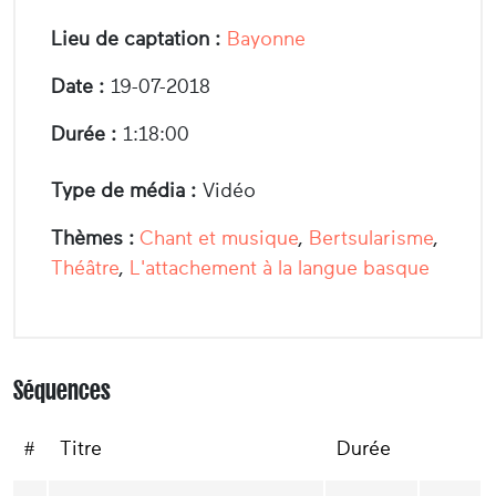
Lieu de captation :
Bayonne
Date :
19-07-2018
Durée :
1:18:00
Type de média :
Vidéo
Thèmes :
Chant et musique
,
Bertsularisme
,
Théâtre
,
L'attachement à la langue basque
Séquences
#
Titre
Durée