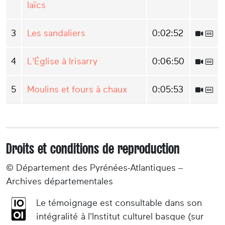
laïcs
3
Les sandaliers
0:02:52
4
L'Église à Irisarry
0:06:50
5
Moulins et fours à chaux
0:05:53
Droits et conditions de reproduction
© Département des Pyrénées-Atlantiques –
Archives départementales
Le témoignage est consultable dans son
intégralité à l'Institut culturel basque (sur