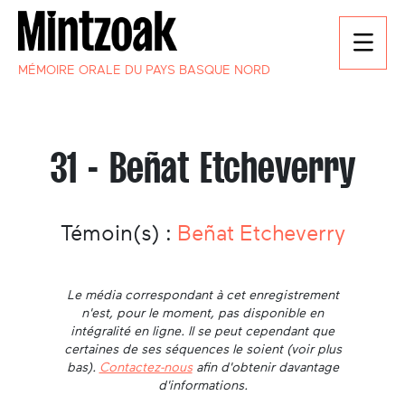
MÉMOIRE ORALE DU PAYS BASQUE NORD
31 - Beñat Etcheverry
Témoin(s) :
Beñat Etcheverry
Le média correspondant à cet enregistrement
n'est, pour le moment, pas disponible en
intégralité en ligne. Il se peut cependant que
certaines de ses séquences le soient (voir plus
bas).
Contactez-nous
afin d'obtenir davantage
d'informations.