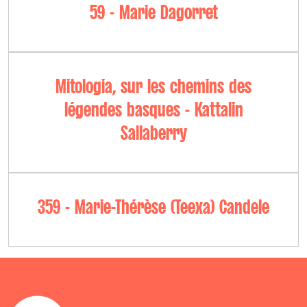
59 - Marie Dagorret
Mitologia, sur les chemins des
légendes basques - Kattalin
Sallaberry
359 - Marie-Thérèse (Teexa) Candele