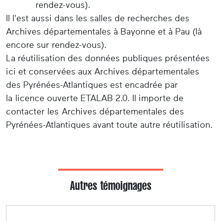
rendez-vous).
Il l'est aussi dans les salles de recherches des
Archives départementales à Bayonne et à Pau (là
encore sur rendez-vous).
La réutilisation des données publiques présentées
ici et conservées aux Archives départementales
des Pyrénées-Atlantiques est encadrée par
la licence ouverte ETALAB 2.0. Il importe de
contacter les Archives départementales des
Pyrénées-Atlantiques avant toute autre réutilisation.
Autres témoignages