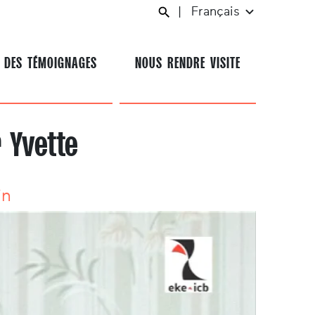
|
Français
 DES TÉMOIGNAGES
NOUS RENDRE VISITE
 Yvette
in