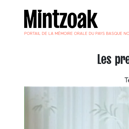
PORTAIL DE LA MÉMOIRE ORALE DU PAYS BASQUE N
Les pr
T