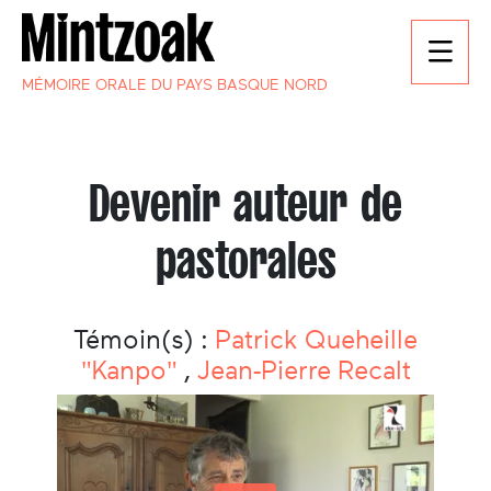
MÉMOIRE ORALE DU PAYS BASQUE NORD
Devenir auteur de
pastorales
Témoin(s) :
Patrick Queheille
"Kanpo"
,
Jean-Pierre Recalt