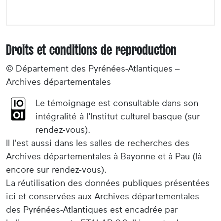
Droits et conditions de reproduction
© Département des Pyrénées-Atlantiques –
Archives départementales
Le témoignage est consultable dans son
intégralité à l'Institut culturel basque (sur
rendez-vous).
Il l'est aussi dans les salles de recherches des
Archives départementales à Bayonne et à Pau (là
encore sur rendez-vous).
La réutilisation des données publiques présentées
ici et conservées aux Archives départementales
des Pyrénées-Atlantiques est encadrée par