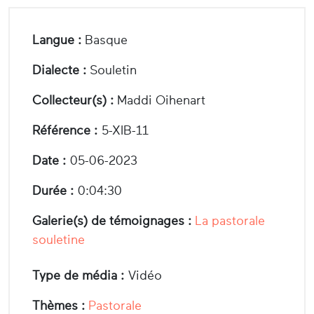
Langue :
Basque
Dialecte :
Souletin
Collecteur(s) :
Maddi Oihenart
Référence :
5-XIB-11
Date :
05-06-2023
Durée :
0:04:30
Galerie(s) de témoignages :
La pastorale
souletine
Type de média :
Vidéo
Thèmes :
Pastorale