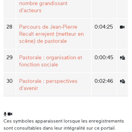
nombre grandissant
d'acteurs
28
Parcours de Jean-Pierre
0:04:25
Recalt errejent (metteur en
scène) de pastorale
29
Pastorale : organisation et
0:00:45
fonction sociale
30
Pastorale : perspectives
0:02:46
d'avenir
Ces symboles apparaissent lorsque les enregistrements
sont consultables dans leur intégralité sur ce portail.