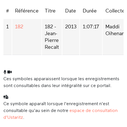
#
Référence
Titre
Date
Durée
Collecte
1
182
182 -
2013
1:07:17
Maddi
Jean-
Oihenart
Pierre
Recalt
Ces symboles apparaissent lorsque les enregistrements
sont consultables dans leur intégralité sur ce portail.
Ce symbole apparaît lorsque l'enregistrement n'est
consultable qu'au sein de notre
espace de consultation
d'Ustaritz
.