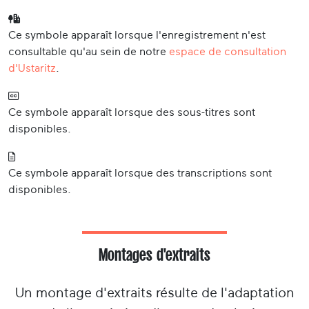
Ce symbole apparaît lorsque l'enregistrement n'est
consultable qu'au sein de notre
espace de consultation
d'Ustaritz
.
Ce symbole apparaît lorsque des sous-titres sont
disponibles.
Ce symbole apparaît lorsque des transcriptions sont
disponibles.
Montages d'extraits
Un montage d'extraits résulte de l'adaptation