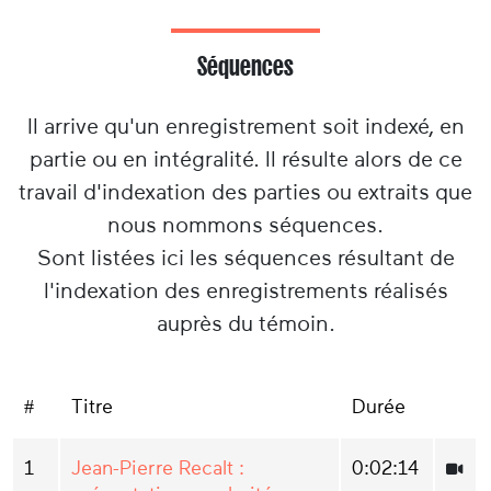
Séquences
Il arrive qu'un enregistrement soit indexé, en
partie ou en intégralité. Il résulte alors de ce
travail d'indexation des parties ou extraits que
nous nommons séquences.
Sont listées ici les séquences résultant de
l'indexation des enregistrements réalisés
auprès du témoin.
#
Titre
Durée
1
Jean-Pierre Recalt :
0:02:14