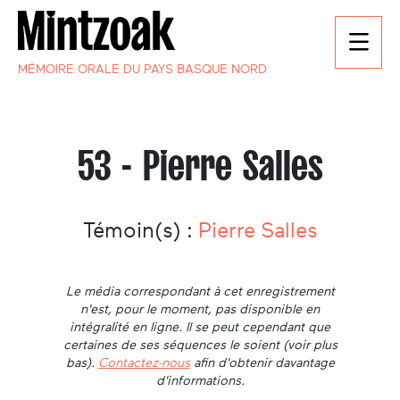
MÉMOIRE ORALE DU PAYS BASQUE NORD
53 - Pierre Salles
Témoin(s) :
Pierre Salles
Le média correspondant à cet enregistrement
n'est, pour le moment, pas disponible en
intégralité en ligne. Il se peut cependant que
certaines de ses séquences le soient (voir plus
bas).
Contactez-nous
afin d'obtenir davantage
d'informations.