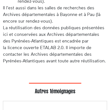
rendez-vous).
Il l'est aussi dans les salles de recherches des
Archives départementales à Bayonne et à Pau (là
encore sur rendez-vous).
La réutilisation des données publiques présentées
ici et conservées aux Archives départementales
des Pyrénées-Atlantiques est encadrée par
la licence ouverte ETALAB 2.0. Il importe de
contacter les Archives départementales des
Pyrénées-Atlantiques avant toute autre réutilisation.
Autres témoignages