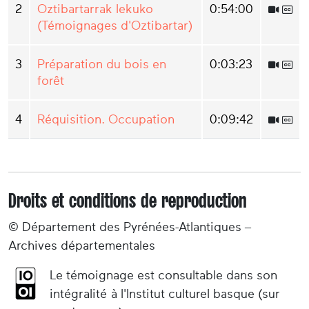
2
Oztibartarrak lekuko
0:54:00
(Témoignages d'Oztibartar)
3
Préparation du bois en
0:03:23
forêt
4
Réquisition. Occupation
0:09:42
Droits et conditions de reproduction
© Département des Pyrénées-Atlantiques –
Archives départementales
Le témoignage est consultable dans son
intégralité à l'Institut culturel basque (sur