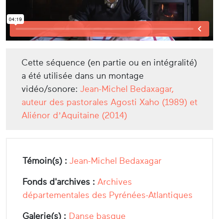
Cette séquence (en partie ou en intégralité)
a été utilisée dans un montage
vidéo/sonore:
Jean-Michel Bedaxagar,
auteur des pastorales Agosti Xaho (1989) et
Aliénor d’Aquitaine (2014)
Témoin(s) :
Jean-Michel Bedaxagar
Fonds d'archives :
Archives
départementales des Pyrénées-Atlantiques
Galerie(s) :
Danse basque