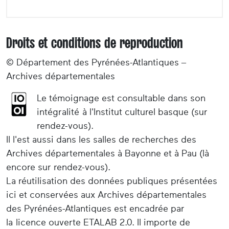
Droits et conditions de reproduction
© Département des Pyrénées-Atlantiques –
Archives départementales
Le témoignage est consultable dans son
intégralité à l'Institut culturel basque (sur
rendez-vous).
Il l'est aussi dans les salles de recherches des
Archives départementales à Bayonne et à Pau (là
encore sur rendez-vous).
La réutilisation des données publiques présentées
ici et conservées aux Archives départementales
des Pyrénées-Atlantiques est encadrée par
la licence ouverte ETALAB 2.0. Il importe de