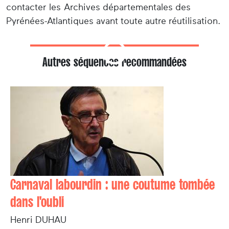
contacter les Archives départementales des
Pyrénées-Atlantiques avant toute autre réutilisation.
Autres séquences recommandées
Carnaval labourdin : une coutume tombée
dans l'oubli
Henri DUHAU