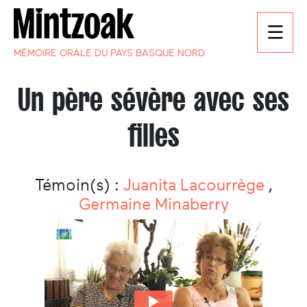
MÉMOIRE ORALE DU PAYS BASQUE NORD
Un père sévère avec ses
filles
Témoin(s) :
Juanita Lacourrège
,
Germaine Minaberry