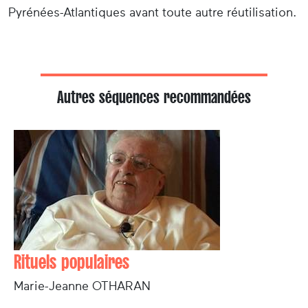
Pyrénées-Atlantiques avant toute autre réutilisation.
Autres séquences recommandées
Rituels populaires
Marie-Jeanne OTHARAN