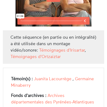
Cette séquence (en partie ou en intégralité)
a été utilisée dans un montage
vidéo/sonore:
Témoignages d'Irisartar
,
Témoignages d'Ortzaiztar
Témoin(s) :
Juanita Lacourrège
,
Germaine
Minaberry
Fonds d'archives :
Archives
départementales des Pyrénées-Atlantiques