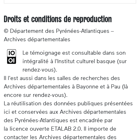
Droits et conditions de reproduction
© Département des Pyrénées-Atlantiques –
Archives départementales
Le témoignage est consultable dans son
intégralité à l'Institut culturel basque (sur
rendez-vous).
Il l'est aussi dans les salles de recherches des
Archives départementales à Bayonne et à Pau (là
encore sur rendez-vous).
La réutilisation des données publiques présentées
ici et conservées aux Archives départementales
des Pyrénées-Atlantiques est encadrée par
la licence ouverte ETALAB 2.0. Il importe de
contacter les Archives départementales des