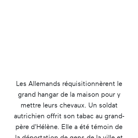
Les Allemands réquisitionnèrent le
grand hangar de la maison pour y
mettre leurs chevaux. Un soldat
autrichien offrit son tabac au grand-
père d'Hélène. Elle a été témoin de
la déportation de gens de la ville et