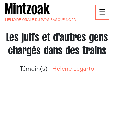
MÉMOIRE ORALE DU PAYS BASQUE NORD
Les juifs et d'autres gens
chargés dans des trains
Témoin(s) :
Hélène Legarto