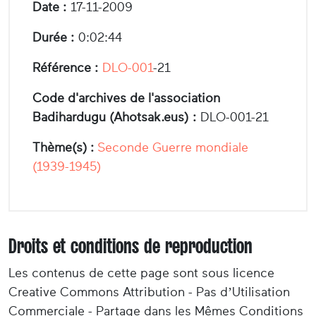
Date :
17-11-2009
Durée :
0:02:44
Référence :
DLO-001
-21
Code d'archives de l'association
Badihardugu (Ahotsak.eus) :
DLO-001-21
Thème(s) :
Seconde Guerre mondiale
(1939-1945)
Droits et conditions de reproduction
Les contenus de cette page sont sous licence
Creative Commons Attribution - Pas d’Utilisation
Commerciale - Partage dans les Mêmes Conditions