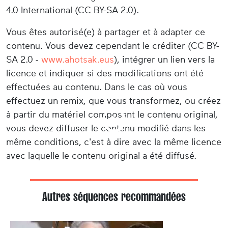
4.0 International (CC BY-SA 2.0).
Vous êtes autorisé(e) à partager et à adapter ce
contenu. Vous devez cependant le créditer (CC BY-
SA 2.0 -
www.ahotsak.eus
), intégrer un lien vers la
licence et indiquer si des modifications ont été
effectuées au contenu. Dans le cas où vous
effectuez un remix, que vous transformez, ou créez
à partir du matériel composant le contenu original,
vous devez diffuser le contenu modifié dans les
même conditions, c'est à dire avec la même licence
avec laquelle le contenu original a été diffusé.
Autres séquences recommandées