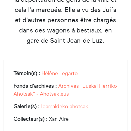
cela l'a marquée. Elle a vu des Juifs
et d'autres personnes être chargés
dans des wagons à bestiaux, en
gare de Saint-Jean-de-Luz.
Témoin(s) :
Hélène Legarto
Fonds d'archives :
Archives "Euskal Herriko
Ahotsak" - Ahotsak.eus
Galerie(s) :
Iparraldeko ahotsak
Collecteur(s) :
Xan Aire