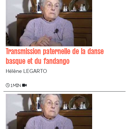
Transmission paternelle de la danse
basque et du fandango
Hélène LEGARTO
1 min