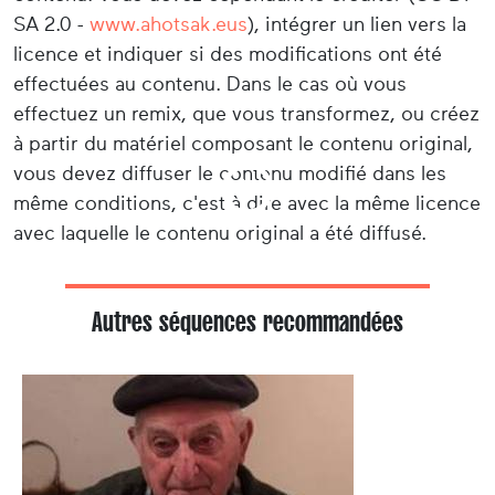
SA 2.0 -
www.ahotsak.eus
), intégrer un lien vers la
licence et indiquer si des modifications ont été
effectuées au contenu. Dans le cas où vous
effectuez un remix, que vous transformez, ou créez
à partir du matériel composant le contenu original,
vous devez diffuser le contenu modifié dans les
même conditions, c'est à dire avec la même licence
avec laquelle le contenu original a été diffusé.
Autres séquences recommandées