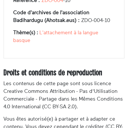
Référence :
ZDO-004
-10
Code d'archives de l'association
Badihardugu (Ahotsak.eus) :
ZDO-004-10
Thème(s) :
L'attachement à la langue
basque
Droits et conditions de reproduction
Les contenus de cette page sont sous licence
Creative Commons Attribution - Pas d’Utilisation
Commerciale - Partage dans les Mêmes Conditions
4.0 International (CC BY-SA 2.0).
Vous êtes autorisé(e) à partager et à adapter ce
contenu. Vous devez cependant le créditer (CC BY-