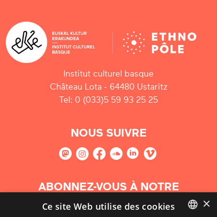
Institut culturel basque
Château Lota - 64480 Ustaritz
Tel: 0 (033)5 59 93 25 25
NOUS SUIVRE
ABONNEZ-VOUS À NOTRE
NEWSLETTER
×
Ce site Web utilise des cookies