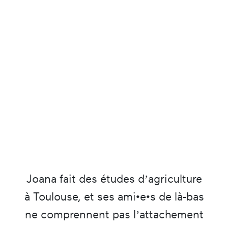
Joana fait des études d’agriculture
à Toulouse, et ses ami•e•s de là-bas
ne comprennent pas l’attachement