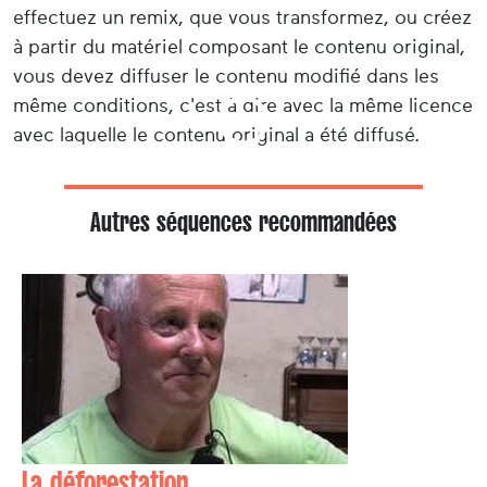
effectuez un remix, que vous transformez, ou créez
à partir du matériel composant le contenu original,
vous devez diffuser le contenu modifié dans les
même conditions, c'est à dire avec la même licence
avec laquelle le contenu original a été diffusé.
Autres séquences recommandées
La déforestation