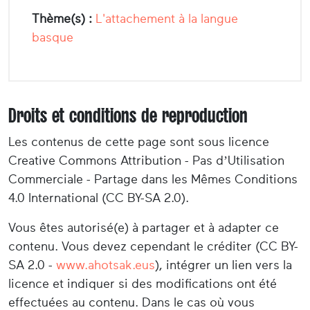
Thème(s) :
L'attachement à la langue
basque
Droits et conditions de reproduction
Les contenus de cette page sont sous licence
Creative Commons Attribution - Pas d’Utilisation
Commerciale - Partage dans les Mêmes Conditions
4.0 International (CC BY-SA 2.0).
Vous êtes autorisé(e) à partager et à adapter ce
contenu. Vous devez cependant le créditer (CC BY-
SA 2.0 -
www.ahotsak.eus
), intégrer un lien vers la
licence et indiquer si des modifications ont été
effectuées au contenu. Dans le cas où vous