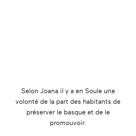
Selon Joana il y a en Soule une
volonté de la part des habitants de
préserver le basque et de le
promouvoir.