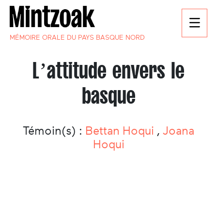
MÉMOIRE ORALE DU PAYS BASQUE NORD
L’attitude envers le
basque
Témoin(s) :
Bettan Hoqui
,
Joana
Hoqui